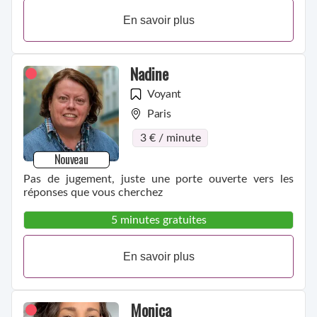
En savoir plus
Nadine
Voyant
Paris
3 € / minute
Nouveau
Pas de jugement, juste une porte ouverte vers les
réponses que vous cherchez
5 minutes gratuites
En savoir plus
Monica