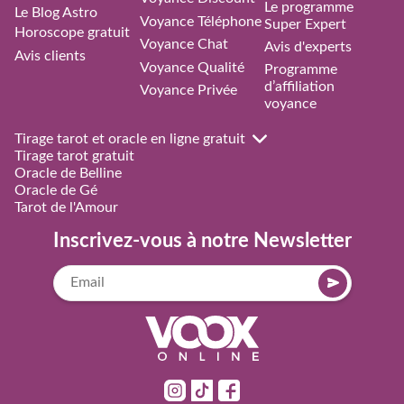
Le programme
Le Blog Astro
Voyance Téléphone
Super Expert
Horoscope gratuit
Voyance Chat
Avis d'experts
Avis clients
Voyance Qualité
Programme
d’affiliation
Voyance Privée
voyance
Tirage tarot et oracle en ligne gratuit
Tirage tarot gratuit
Oracle de Belline
Oracle de Gé
Tarot de l'Amour
Inscrivez-vous à notre Newsletter