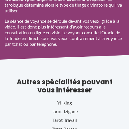
tarologue détermine alors le type de tirage divinatoire qu’il va
utiliser.
La séance de voyance se déroule devant vos yeux, grâce à la
vidéo. Il est donc plus intéressant d’avoir recours à la
consultation en ligne en visio. Le voyant consulte l’Oracle de
la Triade en direct, sous vos yeux, contrairement à la voyance
par tchat ou par téléphone.
Autres spécialités pouvant
vous intéresser
Yi King
Tarot Tzigane
Tarot Travail