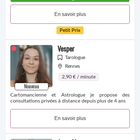
En savoir plus
Petit Prix
Vesper
Tarologue
Rennes
2,90 € / minute
Nouveau
Cartomancienne et Astrologue je propose des
consultations privées à distance depuis plus de 4 ans
En savoir plus