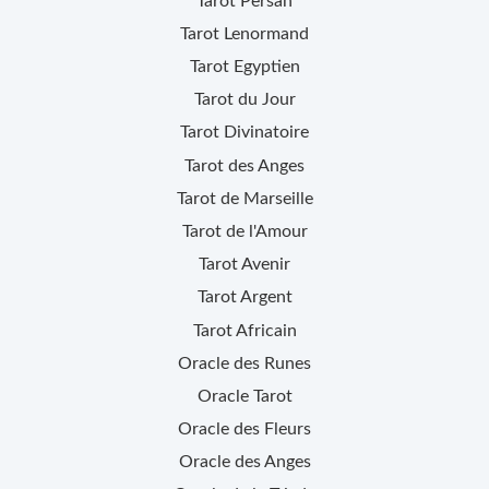
Tarot Persan
Tarot Lenormand
Tarot Egyptien
Tarot du Jour
Tarot Divinatoire
Tarot des Anges
Tarot de Marseille
Tarot de l'Amour
Tarot Avenir
Tarot Argent
Tarot Africain
Oracle des Runes
Oracle Tarot
Oracle des Fleurs
Oracle des Anges