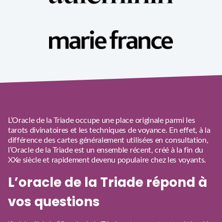
L’Oracle de la Triade occupe une place originale parmi les
tarots divinatoires et les techniques de voyance. En effet, à la
différence des cartes généralement utilisées en consultation,
l’Oracle de la Triade est un ensemble récent, créé à la fin du
XXe siècle et rapidement devenu populaire chez les voyants.
L’oracle de la Triade répond à
vos questions