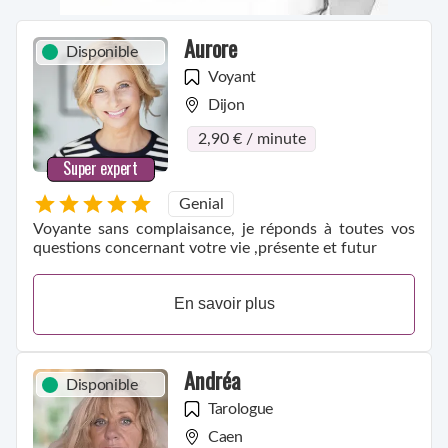
Aurore
Disponible
Voyant
Dijon
2,90 € / minute
Super expert
Genial
Voyante sans complaisance, je réponds à toutes vos
questions concernant votre vie ,présente et futur
En savoir plus
Andréa
Disponible
Tarologue
Caen