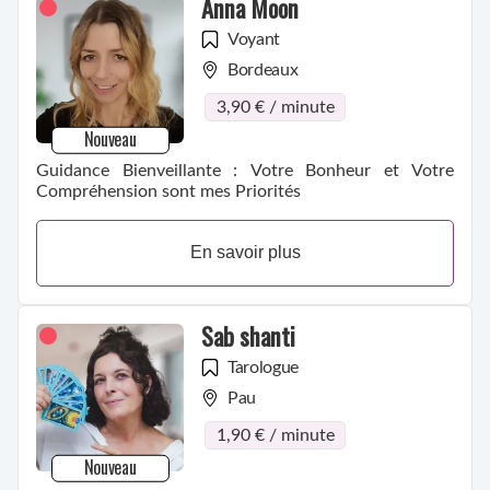
Anna Moon
Voyant
Bordeaux
3,90 € / minute
Nouveau
Guidance Bienveillante : Votre Bonheur et Votre
Compréhension sont mes Priorités
En savoir plus
Sab shanti
Tarologue
Pau
1,90 € / minute
Nouveau