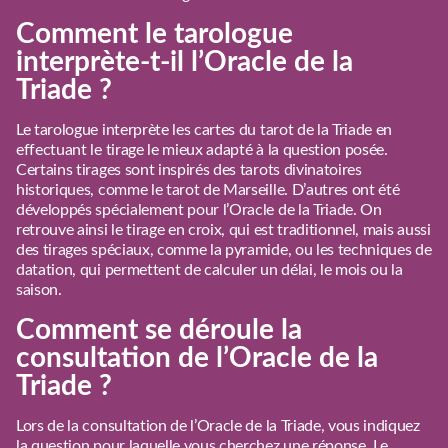
Comment le tarologue
interprète-t-il l’Oracle de la
Triade ?
Le tarologue interprète les cartes du tarot de la Triade en
effectuant le tirage le mieux adapté à la question posée.
Certains tirages sont inspirés des tarots divinatoires
historiques, comme le tarot de Marseille. D’autres ont été
développés spécialement pour l’Oracle de la Triade. On
retrouve ainsi le tirage en croix, qui est traditionnel, mais aussi
des tirages spéciaux, comme la pyramide, ou les techniques de
datation, qui permettent de calculer un délai, le mois ou la
saison.
Comment se déroule la
consultation de l’Oracle de la
Triade ?
Lors de la consultation de l’Oracle de la Triade, vous indiquez
la question pour laquelle vous cherchez une réponse. Le