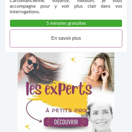
Cartomancienne, voyante, médium, je vous
accompagne pour y voir plus clair dans vos
interrogations.
5 minutes gratuites
En savoir plus