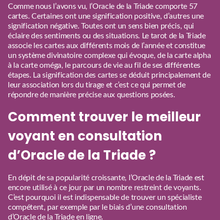
Comme nous l’avons vu, l’Oracle de la Triade comporte 57
cartes. Certaines ont une signification positive, d’autres une
signification négative. Toutes ont un sens bien précis, qui
éclaire des sentiments ou des situations. Le tarot de la Triade
associe les cartes aux différents mois de l’année et constitue
un système divinatoire complexe qui évoque, de la carte alpha
à la carte oméga, le parcours de vie au fil de ses différentes
étapes. La signification des cartes se déduit principalement de
leur association lors du tirage et c’est ce qui permet de
répondre de manière précise aux questions posées.
Comment trouver le meilleur
voyant en consultation
d’Oracle de la Triade ?
En dépit de sa popularité croissante, l’Oracle de la Triade est
encore utilisé à ce jour par un nombre restreint de voyants.
C’est pourquoi il est indispensable de trouver un spécialiste
compétent, par exemple par le biais d’une consultation
d’Oracle de la Triade en ligne.