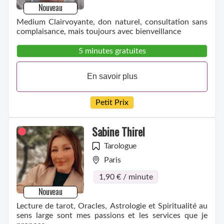
Nouveau
Medium Clairvoyante, don naturel, consultation sans
complaisance, mais toujours avec bienveillance
5 minutes gratuites
En savoir plus
Petit Prix
Sabine Thirel
Tarologue
Paris
1,90 € / minute
Nouveau
Lecture de tarot, Oracles, Astrologie et Spiritualité au
sens large sont mes passions et les services que je