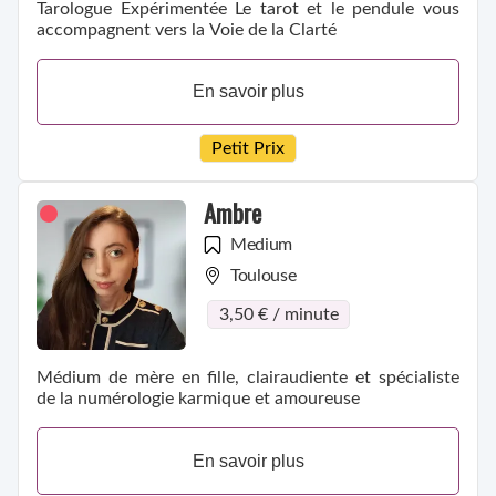
Tarologue Expérimentée Le tarot et le pendule vous
accompagnent vers la Voie de la Clarté
En savoir plus
Petit Prix
Ambre
Medium
Toulouse
3,50 € / minute
Médium de mère en fille, clairaudiente et spécialiste
de la numérologie karmique et amoureuse
En savoir plus