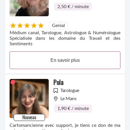
2,50 € / minute
Genial
Médium canal, Tarologue, Astrologue & Numérologue
Spécialisée dans les domaine du Travail et des
Sentiments
En savoir plus
Pola
Tarologue
Le Mans
1,90 € / minute
Nouveau
Cartomancienne avec support, je tiens ce don de ma