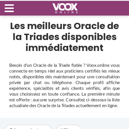
Les meilleurs Oracle de
la Triades disponibles
immédiatement
Besoin d'un Oracle de la Triade fiable ? Voox.online vous
connecte en temps réel aux praticiens certifiés les mieux
notés, disponibles dès maintenant pour une consultation
privée par chat ou téléphone. Chaque profil affiche
expérience, spécialités et avis clients vérifiés, afin que
vous choisissiez en toute confiance. La première minute
est offerte : aucune surprise. Consultez ci‑dessous la liste
actualisée des Oracle de la Triades actuellement en ligne.