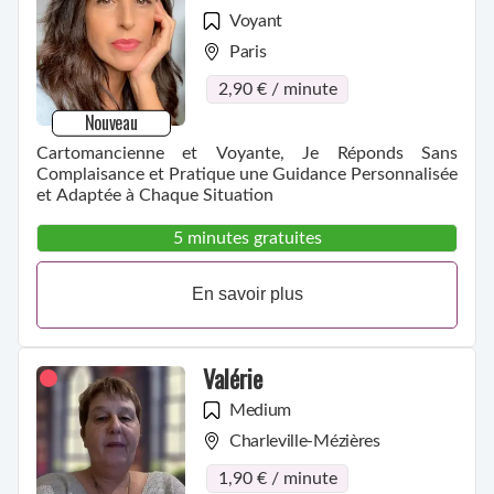
Voyant
Paris
2,90 € / minute
Nouveau
Cartomancienne et Voyante, Je Réponds Sans
Complaisance et Pratique une Guidance Personnalisée
et Adaptée à Chaque Situation
5 minutes gratuites
En savoir plus
Valérie
Medium
Charleville-Mézières
1,90 € / minute