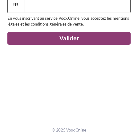
En vous inscrivant au service Voox.Online, vous acceptez les mentions
légales et les conditions générales de vente.
Valider
© 2025
Voox Online