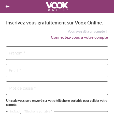
Inscrivez vous gratuitement sur Voox Online.
Vous avez déjà un compte ?
Connectez-vous à votre compte
Prénom *
Email *
Mot de passe *
Un code vous sera envoyé sur votre téléphone portable pour valider votre
compte.
Indicatif
Téléphone portable *