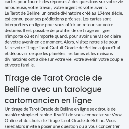
cartes pour fournir des réponses à des questions sur votre vie
amoureuse, votre travail, votre argent et votre avenir.
Le Tarot de Belline, un oracle divinatoire créé au 19ème siècle,
est connu pour ses prédictions précises. Les cartes sont
interprétées en ligne pour vous offrir un retour sur votre
destinée. Il est possible de profiter de ce tirage en ligne,
n'importe où et n'importe quand, pour avoir une vision claire
de votre avenir en ce moment. Alors, visitez notre site pour
faire votre Tirage Tarot Gratuit Oracle de Belline aujourd'hui
et découvrir ce que les planètes, les lames et les maisons
divinatoires ont à dire sur votre vie, votre avenir, votre couple
et votre famille.
Tirage de Tarot Oracle de
Belline avec un tarologue
cartomancien en ligne
Un tirage de Tarot Oracle de Belline en ligne se déroule de
manière simple et rapide. Il suffit de vous connecter sur Voox
Online et de choisir le Tirage Tarot Oracle de Belline. Vous
serez alors invité à poser une question ou à vous concentrer