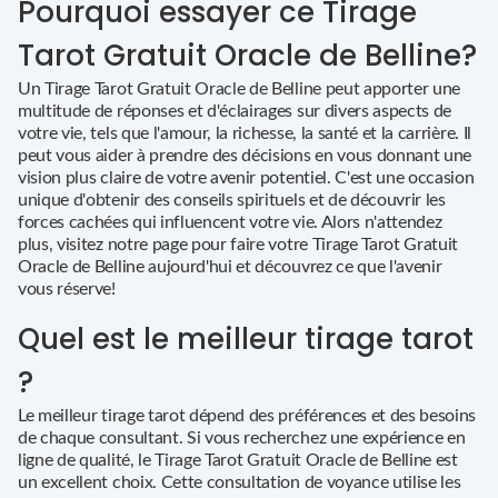
Pourquoi essayer ce Tirage
Tarot Gratuit Oracle de Belline?
Un Tirage Tarot Gratuit Oracle de Belline peut apporter une
multitude de réponses et d'éclairages sur divers aspects de
votre vie, tels que l'amour, la richesse, la santé et la carrière. Il
peut vous aider à prendre des décisions en vous donnant une
vision plus claire de votre avenir potentiel. C'est une occasion
unique d'obtenir des conseils spirituels et de découvrir les
forces cachées qui influencent votre vie. Alors n'attendez
plus, visitez notre page pour faire votre Tirage Tarot Gratuit
Oracle de Belline aujourd'hui et découvrez ce que l'avenir
vous réserve!
Quel est le meilleur tirage tarot
?
Le meilleur tirage tarot dépend des préférences et des besoins
de chaque consultant. Si vous recherchez une expérience en
ligne de qualité, le Tirage Tarot Gratuit Oracle de Belline est
un excellent choix. Cette consultation de voyance utilise les