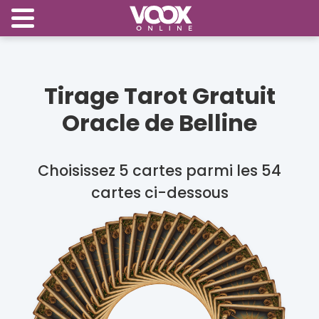
Tirage Tarot Gratuit
Oracle de Belline
Choisissez 5 cartes parmi les 54
cartes ci-dessous