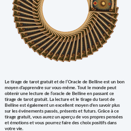
Le tirage de tarot gratuit et de l’Oracle de Belline est un bon
moyen d'apprendre sur vous-même. Tout le monde peut
obtenir une lecture de l’oracle de Belline en passant ce
tirage de tarot gratuit. La lecture et le tirage du tarot de
Belline est également un excellent moyen d'en savoir plus
sur les événements passés, présents et futurs. Grâce à ce
tirage gratuit, vous aurez un aperçu de vos propres pensées
et émotions et vous pourrez faire des choix positifs dans
votre vie.