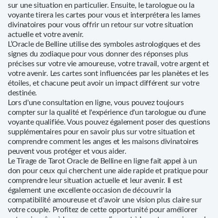
sur une situation en particulier. Ensuite, le tarologue ou la
voyante tirera les cartes pour vous et interprétera les lames
divinatoires pour vous offrir un retour sur votre situation
actuelle et votre avenir.
L’Oracle de Belline utilise des symboles astrologiques et des
signes du zodiaque pour vous donner des réponses plus
précises sur votre vie amoureuse, votre travail, votre argent et
votre avenir. Les cartes sont influencées par les planètes et les
étoiles, et chacune peut avoir un impact différent sur votre
destinée.
Lors d'une consultation en ligne, vous pouvez toujours
compter sur la qualité et l'expérience d'un tarologue ou d'une
voyante qualifiée. Vous pouvez également poser des questions
supplémentaires pour en savoir plus sur votre situation et
comprendre comment les anges et les maisons divinatoires
peuvent vous protéger et vous aider.
Le Tirage de Tarot Oracle de Belline en ligne fait appel à un
don pour ceux qui cherchent une aide rapide et pratique pour
comprendre leur situation actuelle et leur avenir. Il est
également une excellente occasion de découvrir la
compatibilité amoureuse et d'avoir une vision plus claire sur
votre couple. Profitez de cette opportunité pour améliorer