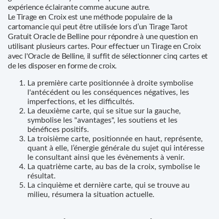
expérience éclairante comme aucune autre.
Le Tirage en Croix est une méthode populaire de la
cartomancie qui peut être utilisée lors d’un Tirage Tarot
Gratuit Oracle de Belline pour répondre à une question en
utilisant plusieurs cartes. Pour effectuer un Tirage en Croix
avec l'Oracle de Belline, il suffit de sélectionner cinq cartes et
de les disposer en forme de croix.
La première carte positionnée à droite symbolise
l'antécédent ou les conséquences négatives, les
imperfections, et les difficultés.
La deuxième carte, qui se situe sur la gauche,
symbolise les "avantages", les soutiens et les
bénéfices positifs.
La troisième carte, positionnée en haut, représente,
quant à elle, l’énergie générale du sujet qui intéresse
le consultant ainsi que les évènements à venir.
La quatrième carte, au bas de la croix, symbolise le
résultat.
La cinquième et dernière carte, qui se trouve au
milieu, résumera la situation actuelle.