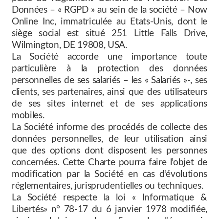
Données – « RGPD » au sein de la société – Now
Online Inc, immatriculée au Etats-Unis, dont le
siège social est situé 251 Little Falls Drive,
Wilmington, DE 19808, USA.
La Société accorde une importance toute
particulière à la protection des données
personnelles de ses salariés – les « Salariés »-, ses
clients, ses partenaires, ainsi que des utilisateurs
de ses sites internet et de ses applications
mobiles.
La Société informe des procédés de collecte des
données personnelles, de leur utilisation ainsi
que des options dont disposent les personnes
concernées. Cette Charte pourra faire l’objet de
modification par la Société en cas d’évolutions
réglementaires, jurisprudentielles ou techniques.
La Société respecte la loi « Informatique &
Libertés» n° 78-17 du 6 janvier 1978 modifiée,