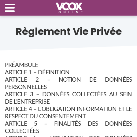
Règlement Vie Privée
PRÉAMBULE
ARTICLE 1 – DÉFINITION
ARTICLE 2 – NOTION DE DONNÉES
PERSONNELLES
ARTICLE 3 – DONNÉES COLLECTÉES AU SEIN
DE L’ENTREPRISE
ARTICLE 4 – L’OBLIGATION INFORMATION ET LE
RESPECT DU CONSENTEMENT
ARTICLE 5 – FINALITÉS DES DONNÉES
COLLECTÉES