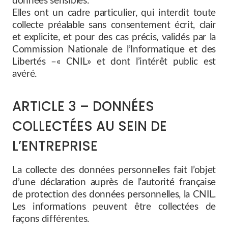
données sensibles.
Elles ont un cadre particulier, qui interdit toute
collecte préalable sans consentement écrit, clair
et explicite, et pour des cas précis, validés par la
Commission Nationale de l’Informatique et des
Libertés –« CNIL» et dont l’intérêt public est
avéré.
ARTICLE 3 – DONNÉES
COLLECTÉES AU SEIN DE
L’ENTREPRISE
La collecte des données personnelles fait l’objet
d’une déclaration auprès de l’autorité française
de protection des données personnelles, la CNIL.
Les informations peuvent être collectées de
façons différentes.