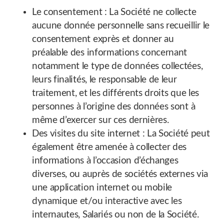
Le consentement : La Société ne collecte
aucune donnée personnelle sans recueillir le
consentement exprès et donner au
préalable des informations concernant
notamment le type de données collectées,
leurs finalités, le responsable de leur
traitement, et les différents droits que les
personnes à l’origine des données sont à
même d’exercer sur ces dernières.
Des visites du site internet : La Société peut
également être amenée à collecter des
informations à l’occasion d’échanges
diverses, ou auprès de sociétés externes via
une application internet ou mobile
dynamique et/ou interactive avec les
internautes, Salariés ou non de la Société.