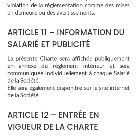
violation de la réglementation comme des mises
en demeure ou des avertissements.
ARTICLE 11 – INFORMATION DU
SALARIÉ ET PUBLICITÉ
La présente Charte sera affichée publiquement
en annexe du règlement intérieur et sera
communiquée individuellement à chaque Salarié
de la Société.
Elle sera également disponible sur le site internet
de la Société.
ARTICLE 12 – ENTRÉE EN
VIGUEUR DE LA CHARTE