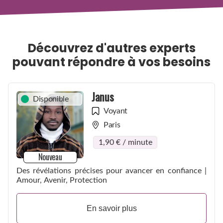
Découvrez d'autres experts
pouvant répondre à vos besoins
Janus
Disponible
Voyant
Paris
1,90 € / minute
Nouveau
Des révélations précises pour avancer en confiance |
Amour, Avenir, Protection
En savoir plus