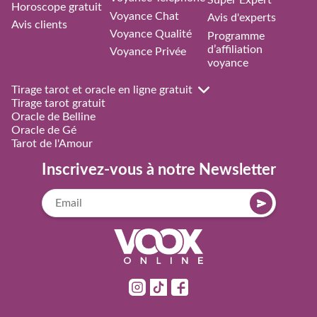
Super Expert
Horoscope gratuit
Voyance Chat
Avis d'experts
Avis clients
Voyance Qualité
Programme
d’affiliation
Voyance Privée
voyance
Tirage tarot et oracle en ligne gratuit
Tirage tarot gratuit
Oracle de Belline
Oracle de Gé
Tarot de l'Amour
Inscrivez-vous à notre Newsletter