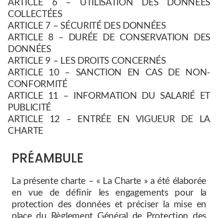
ARTICLE 6 – UTILISATION DES DONNÉES
COLLECTÉES
ARTICLE 7 – SÉCURITÉ DES DONNÉES
ARTICLE 8 – DURÉE DE CONSERVATION DES
DONNÉES
ARTICLE 9 – LES DROITS CONCERNÉS
ARTICLE 10 – SANCTION EN CAS DE NON-
CONFORMITÉ
ARTICLE 11 – INFORMATION DU SALARIÉ ET
PUBLICITÉ
ARTICLE 12 – ENTRÉE EN VIGUEUR DE LA
CHARTE
PRÉAMBULE
La présente charte – « La Charte » a été élaborée
en vue de définir les engagements pour la
protection des données et préciser la mise en
place du Règlement Général de Protection des