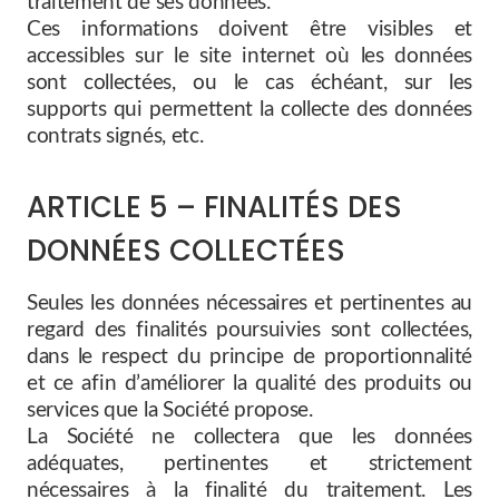
traitement de ses données.
Ces informations doivent être visibles et
accessibles sur le site internet où les données
sont collectées, ou le cas échéant, sur les
supports qui permettent la collecte des données
contrats signés, etc.
ARTICLE 5 – FINALITÉS DES
DONNÉES COLLECTÉES
Seules les données nécessaires et pertinentes au
regard des finalités poursuivies sont collectées,
dans le respect du principe de proportionnalité
et ce afin d’améliorer la qualité des produits ou
services que la Société propose.
La Société ne collectera que les données
adéquates, pertinentes et strictement
nécessaires à la finalité du traitement. Les