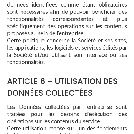
données identifiées comme étant obligatoires
sont nécessaires afin de pouvoir bénéficier des
fonctionnalités correspondantes et plus
spécifiquement des opérations sur les contenus
proposés au sein de l’entreprise.
Cette politique concerne la Société et ses sites,
les applications, les logiciels et services édités par
la Société et/ou utilisant son interface ou ses
fonctionnalités.
ARTICLE 6 – UTILISATION DES
DONNÉES COLLECTÉES
Les Données collectées par l’entreprise sont
traitées pour les besoins d’exécution des
opérations sur les contenus du service.
Cette utilisation repose sur l’un des fondements