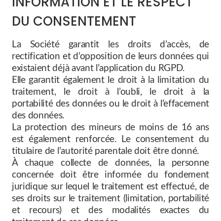
INFORMATION ET LE RESPECT
DU CONSENTEMENT
La Société garantit les droits d’accès, de
rectification et d’opposition de leurs données qui
existaient déjà avant l’application du RGPD.
Elle garantit également le droit à la limitation du
traitement, le droit à l’oubli, le droit à la
portabilité des données ou le droit à l’effacement
des données.
La protection des mineurs de moins de 16 ans
est également renforcée. Le consentement du
titulaire de l’autorité parentale doit être donné.
À chaque collecte de données, la personne
concernée doit être informée du fondement
juridique sur lequel le traitement est effectué, de
ses droits sur le traitement (limitation, portabilité
et recours) et des modalités exactes du