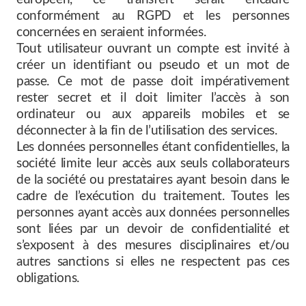
conformément au RGPD et les personnes
concernées en seraient informées.
Tout utilisateur ouvrant un compte est invité à
créer un identifiant ou pseudo et un mot de
passe. Ce mot de passe doit impérativement
rester secret et il doit limiter l’accès à son
ordinateur ou aux appareils mobiles et se
déconnecter à la fin de l’utilisation des services.
Les données personnelles étant confidentielles, la
société limite leur accès aux seuls collaborateurs
de la société ou prestataires ayant besoin dans le
cadre de l’exécution du traitement. Toutes les
personnes ayant accès aux données personnelles
sont liées par un devoir de confidentialité et
s’exposent à des mesures disciplinaires et/ou
autres sanctions si elles ne respectent pas ces
obligations.