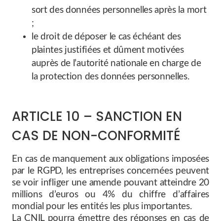
sort des données personnelles après la mort
;
le droit de déposer le cas échéant des
plaintes justifiées et dûment motivées
auprès de l’autorité nationale en charge de
la protection des données personnelles.
ARTICLE 10 – SANCTION EN
CAS DE NON-CONFORMITÉ
En cas de manquement aux obligations imposées
par le RGPD, les entreprises concernées peuvent
se voir infliger une amende pouvant atteindre 20
millions d’euros ou 4% du chiffre d’affaires
mondial pour les entités les plus importantes.
La CNIL pourra émettre des réponses en cas de