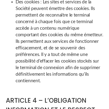
Des cookies : Les sites et services de la
Société peuvent émettre des cookies. Ils
permettent de reconnaître le terminal
concerné à chaque fois que ce terminal
accède à un contenu numérique
comportant des cookies du même émetteur.
Ils permettent aux services de fonctionner
efficacement, et de se souvenir des
préférences. Il y a tout de même une
possibilité d’effacer les cookies stockés sur
le terminal de connexion afin de supprimer
définitivement les informations qu’ils
contiennent.
ARTICLE 4 – L’OBLIGATION