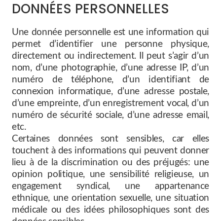
DONNÉES PERSONNELLES
Une donnée personnelle est une information qui
permet d’identifier une personne physique,
directement ou indirectement. Il peut s’agir d’un
nom, d’une photographie, d’une adresse IP, d’un
numéro de téléphone, d’un identifiant de
connexion informatique, d’une adresse postale,
d’une empreinte, d’un enregistrement vocal, d’un
numéro de sécurité sociale, d’une adresse email,
etc.
Certaines données sont sensibles, car elles
touchent à des informations qui peuvent donner
lieu à de la discrimination ou des préjugés: une
opinion politique, une sensibilité religieuse, un
engagement syndical, une appartenance
ethnique, une orientation sexuelle, une situation
médicale ou des idées philosophiques sont des