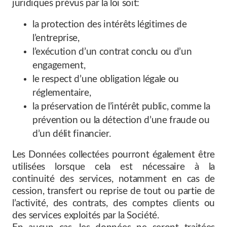
juridiques prévus par la loi soit:
la protection des intérêts légitimes de
l’entreprise,
l’exécution d’un contrat conclu ou d’un
engagement,
le respect d’une obligation légale ou
réglementaire,
la préservation de l’intérêt public, comme la
prévention ou la détection d’une fraude ou
d’un délit financier.
Les Données collectées pourront également être
utilisées lorsque cela est nécessaire à la
continuité des services, notamment en cas de
cession, transfert ou reprise de tout ou partie de
l’activité, des contrats, des comptes clients ou
des services exploités par la Société.