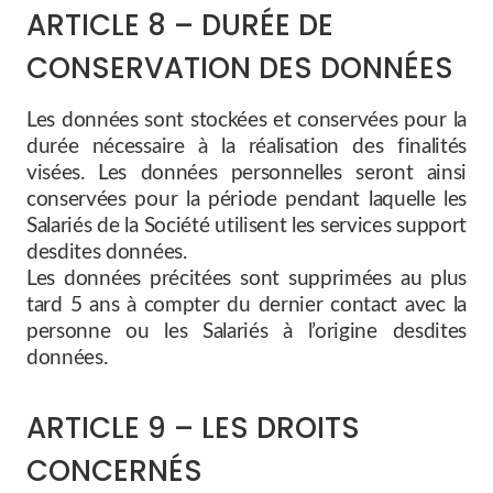
ARTICLE 8 – DURÉE DE
CONSERVATION DES DONNÉES
Les données sont stockées et conservées pour la
durée nécessaire à la réalisation des finalités
visées. Les données personnelles seront ainsi
conservées pour la période pendant laquelle les
Salariés de la Société utilisent les services support
desdites données.
Les données précitées sont supprimées au plus
tard 5 ans à compter du dernier contact avec la
personne ou les Salariés à l’origine desdites
données.
ARTICLE 9 – LES DROITS
CONCERNÉS