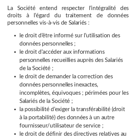
La Société entend respecter l’intégralité des
droits à l’égard du traitement de données
personnelles vis-à-vis de Salariés :
le droit d’être informé sur l’utilisation des
données personnelles ;
le droit d’accéder aux informations
personnelles recueillies auprès des Salariés
de la Société ;
le droit de demander la correction des
données personnelles inexactes,
incomplètes, équivoques ; périmées pour les
Salariés de la Société ;
la possibilité d’exiger la transférabilité (droit
à la portabilité) des données à un autre
fournisseur/utilisateur de service ;
le droit de définir des directives relatives au