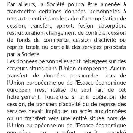
Par ailleurs, la Société pourra être amenée à
transmettre certaines données personnelles à
une autre entité dans le cadre d’une opération de
cession, transfert, apport, fusion, absorption,
restructuration, changement de contrôle, cession
de fonds de commerce, cession d’activité ou
reprise totale ou partielle des services proposés
par la Société.
Les données personnelles sont hébergées sur des
serveurs situés dans l’Union européenne. Aucun
transfert de données personnelles hors de
l’Union européenne ou de l’Espace économique
européen n’est réalisé du seul fait de cet
hébergement. Toutefois, si une opération de
cession, de transfert d’activité ou de reprise des
services devait impliquer un accès aux données
ou un transfert vers une entité située hors de
l’Union européenne ou de l’Espace économique
européen, ce transfert serait encadré