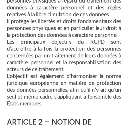
personnes physiques à l’égard du traitement des
données à caractère personnel et des règles
relatives à la libre circulation de ces données.
Il protège les libertés et droits fondamentaux des
personnes physiques et en particulier leur droit à
la protection des données à caractère personnel.
Les principaux objectifs du RGPD sont
d’accroître à la fois la protection des personnes
concernées par un traitement de leurs données à
caractère personnel et la responsabilisation des
acteurs de ce traitement.
L’objectif est également d’harmoniser la norme
juridique européenne en matière de protection
des données personnelles, afin qu’il n’y ait qu’un
seul et même cadre s’appliquant à l’ensemble des
États membres.
ARTICLE 2 – NOTION DE