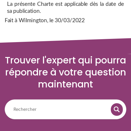
La présente Charte est applicable dès la date de
sa publication.
Fait à Wilmington, le 30/03/2022
Trouver l'expert qui pourra
répondre à votre question
maintenant