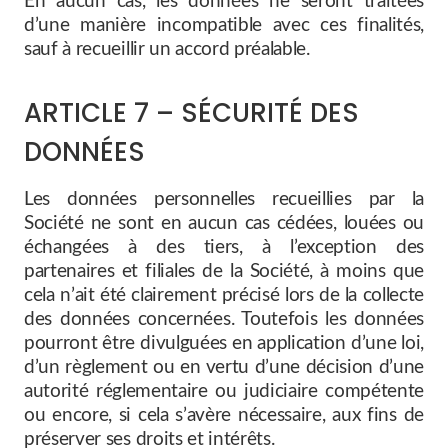
En aucun cas, les données ne seront traitées
d’une manière incompatible avec ces finalités,
sauf à recueillir un accord préalable.
ARTICLE 7 – SÉCURITÉ DES
DONNÉES
Les données personnelles recueillies par la
Société ne sont en aucun cas cédées, louées ou
échangées à des tiers, à l’exception des
partenaires et filiales de la Société, à moins que
cela n’ait été clairement précisé lors de la collecte
des données concernées. Toutefois les données
pourront être divulguées en application d’une loi,
d’un règlement ou en vertu d’une décision d’une
autorité réglementaire ou judiciaire compétente
ou encore, si cela s’avère nécessaire, aux fins de
préserver ses droits et intérêts.