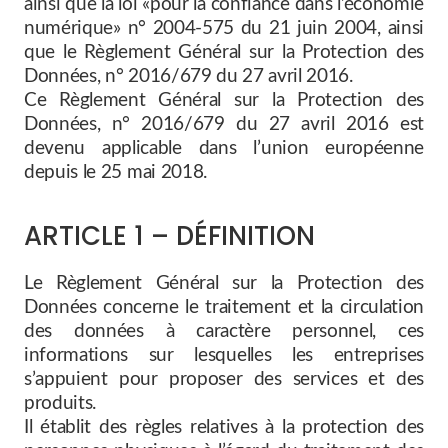
ainsi que la loi «pour la confiance dans l’économie
numérique» n° 2004-575 du 21 juin 2004, ainsi
que le Règlement Général sur la Protection des
Données, n° 2016/679 du 27 avril 2016.
Ce Règlement Général sur la Protection des
Données, n° 2016/679 du 27 avril 2016 est
devenu applicable dans l’union européenne
depuis le 25 mai 2018.
ARTICLE 1 – DÉFINITION
Le Règlement Général sur la Protection des
Données concerne le traitement et la circulation
des données à caractère personnel, ces
informations sur lesquelles les entreprises
s’appuient pour proposer des services et des
produits.
Il établit des règles relatives à la protection des