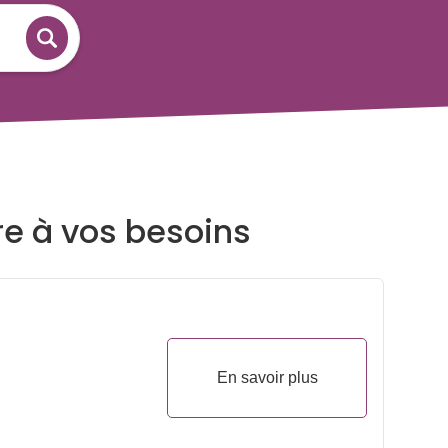
re à vos besoins
En savoir plus