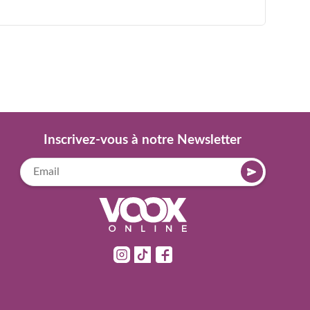
Inscrivez-vous à notre Newsletter