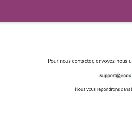
Pour nous contacter, envoyez-nous un 
Nous vous répondrons dans le