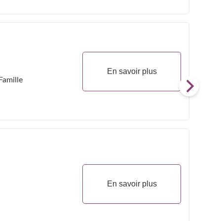
En savoir plus
Famille
En savoir plus