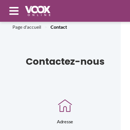
Page d'accueil
>
Contact
Contactez-nous
Adresse