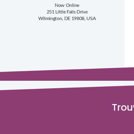
Now Online
251 Little Falls Drive
Wilmington, DE 19808, USA
Trou