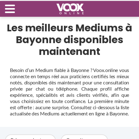
Les meilleurs Mediums à
Bayonne disponibles
maintenant
Besoin d’un Medium fiable à Bayonne ? Voox.online vous
connecte en temps réel aux praticiens certifiés les mieux
notés, disponibles dès maintenant pour une consultation
privée par chat ou téléphone. Chaque profil affiche
expérience, spécialités et avis clients vérifiés, afin que
vous choisissiez en toute confiance. La première minute
est offerte : aucune surprise. Consultez ci‑dessous la liste
actualisée des Mediums actuellement en ligne à Bayonne.