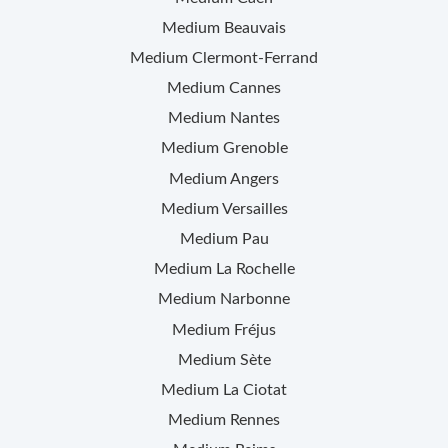
Medium
Beauvais
Medium
Clermont-Ferrand
Medium
Cannes
Medium
Nantes
Medium
Grenoble
Medium
Angers
Medium
Versailles
Medium
Pau
Medium
La Rochelle
Medium
Narbonne
Medium
Fréjus
Medium
Sète
Medium
La Ciotat
Medium
Rennes