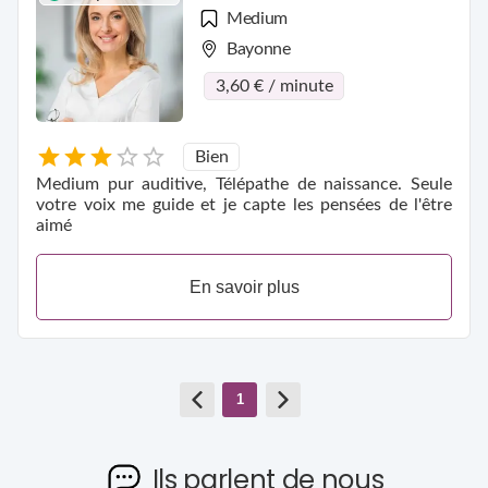
Medium
Bayonne
3,60 € / minute
Bien
Medium pur auditive, Télépathe de naissance. Seule
votre voix me guide et je capte les pensées de l'être
aimé
En savoir plus
1
Ils parlent de nous