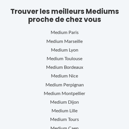
Trouver les meilleurs Mediums
proche de chez vous
Medium
Paris
Medium
Marseille
Medium
Lyon
Medium
Toulouse
Medium
Bordeaux
Medium
Nice
Medium
Perpignan
Medium
Montpellier
Medium
Dijon
Medium
Lille
Medium
Tours
Medium
Caen