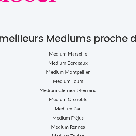
 meilleurs Mediums proche 
Medium
Marseille
Medium
Bordeaux
Medium
Montpellier
Medium
Tours
Medium
Clermont-Ferrand
Medium
Grenoble
Medium
Pau
Medium
Fréjus
Medium
Rennes