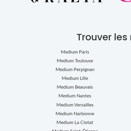
Trouver les
Medium
Paris
Medium
Toulouse
Medium
Perpignan
Medium
Lille
Medium
Beauvais
Medium
Nantes
Medium
Versailles
Medium
Narbonne
Medium
La Ciotat