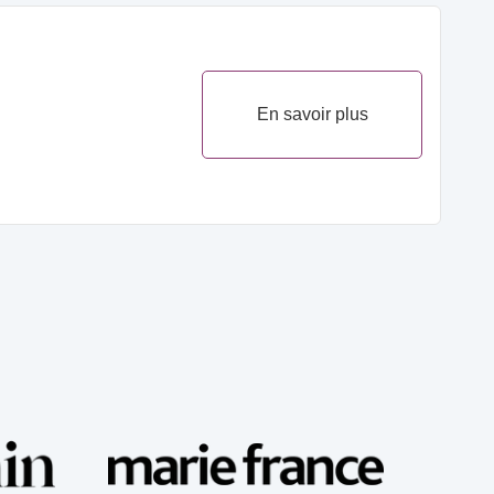
En savoir plus