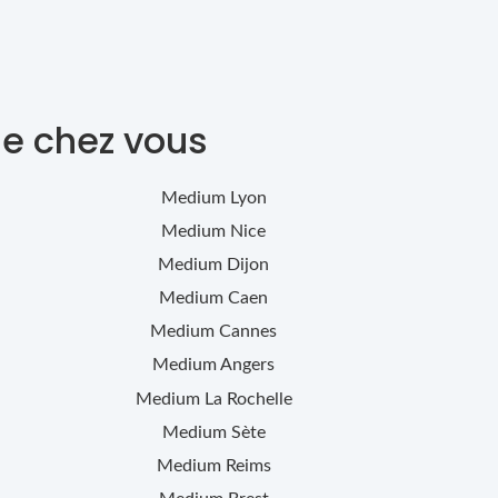
de chez vous
Medium
Lyon
Medium
Nice
Medium
Dijon
Medium
Caen
Medium
Cannes
Medium
Angers
Medium
La Rochelle
Medium
Sète
Medium
Reims