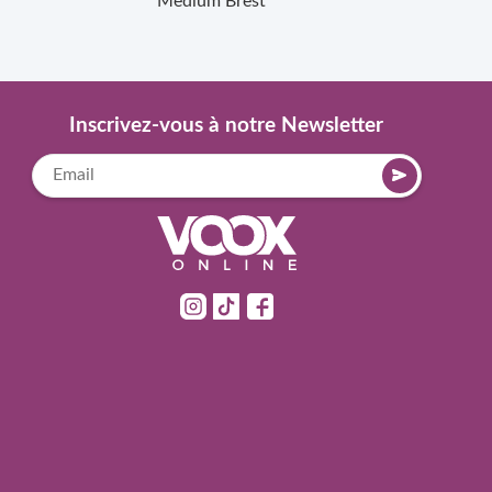
Medium
Brest
Inscrivez-vous à notre Newsletter