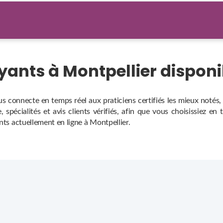
oyants à Montpellier dispon
us connecte en temps réel aux praticiens certifiés les mieux notés
 spécialités et avis clients vérifiés, afin que vous choisissiez en
ants actuellement en ligne à Montpellier.