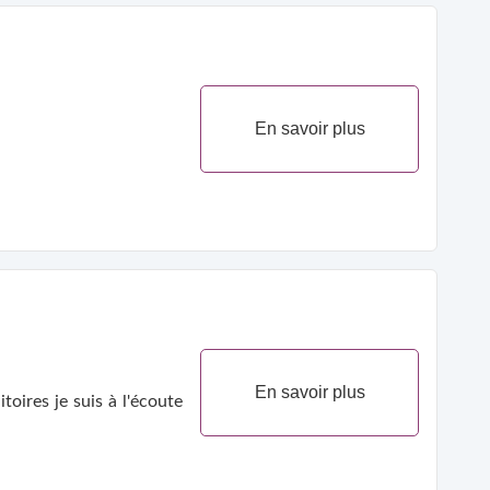
En savoir plus
En savoir plus
oires je suis à l'écoute