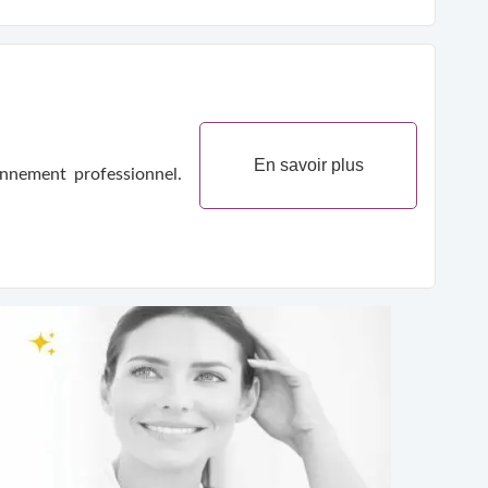
En savoir plus
nnement professionnel.