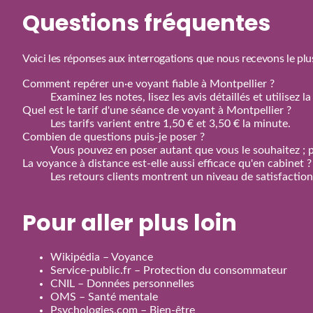
Questions fréquentes
Voici les réponses aux interrogations que nous recevons le plu
Comment repérer un·e voyant fiable à Montpellier ?
Examinez les notes, lisez les avis détaillés et utilisez
Quel est le tarif d'une séance de voyant à Montpellier ?
Les tarifs varient entre 1,50 € et 3,50 € la minute.
Combien de questions puis‑je poser ?
Vous pouvez en poser autant que vous le souhaitez ; p
La voyance à distance est‑elle aussi efficace qu'en cabinet ?
Les retours clients montrent un niveau de satisfactio
Pour aller plus loin
Wikipédia – Voyance
Service‑public.fr – Protection du consommateur
CNIL – Données personnelles
OMS – Santé mentale
Psychologies.com – Bien‑être