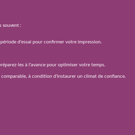
s souvent :
 la période d'essai pour confirmer votre impression.
réparez‑les à l'avance pour optimiser votre temps.
n comparable, à condition d'instaurer un climat de confiance.