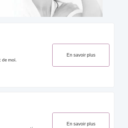
En savoir plus
t de moi.
En savoir plus