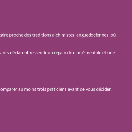
itaire proche des traditions alchimistes languedociennes, où
nts déclarent ressentir un regain de clarté mentale et une
comparer au moins trois praticiens avant de vous décider.