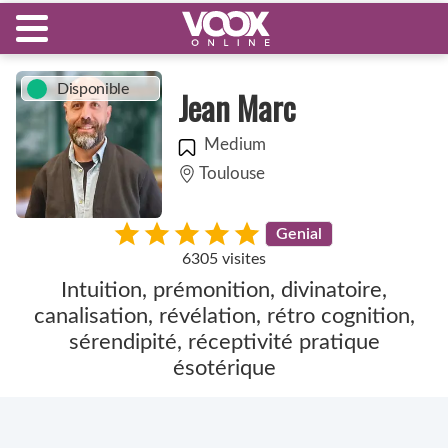
Disponible
Jean Marc
Medium
Toulouse
Genial
6305 visites
Intuition, prémonition, divinatoire,
canalisation, révélation, rétro cognition,
sérendipité, réceptivité pratique
ésotérique