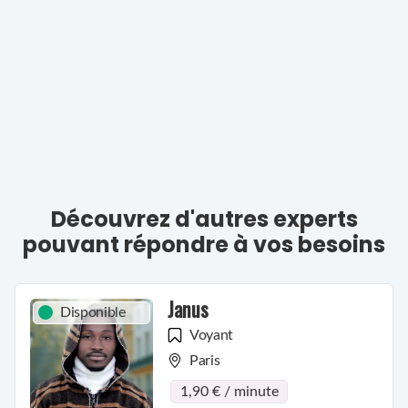
Découvrez d'autres experts
pouvant répondre à vos besoins
Janus
Disponible
Voyant
Paris
1,90 € / minute