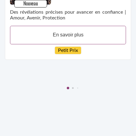
Nouveau
Des révélations précises pour avancer en confiance |
Amour, Avenir, Protection
En savoir plus
Petit Prix