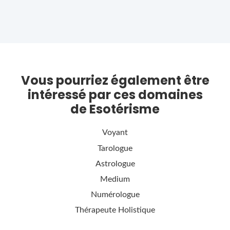
Vous pourriez également être
intéressé par ces domaines
de Esotérisme
Voyant
Tarologue
Astrologue
Medium
Numérologue
Thérapeute Holistique