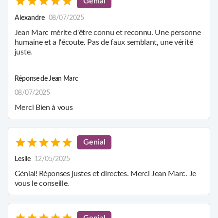
Genial
Alexandre
08/07/2025
Jean Marc mérite d'être connu et reconnu. Une personne
humaine et a l'écoute. Pas de faux semblant, une vérité
juste.
Réponse de
Jean Marc
08/07/2025
Merci Bien à vous
Genial
Leslie
12/05/2025
Génial! Réponses justes et directes. Merci Jean Marc. Je
vous le conseille.
Genial