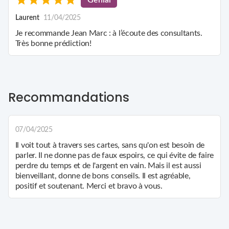
Laurent
11/04/2025
Je recommande Jean Marc : à l’écoute des consultants.
Très bonne prédiction!
Recommandations
07/04/2025
Il voit tout à travers ses cartes, sans qu'on est besoin de
parler. Il ne donne pas de faux espoirs, ce qui évite de faire
perdre du temps et de l'argent en vain. Mais il est aussi
bienveillant, donne de bons conseils. Il est agréable,
positif et soutenant. Merci et bravo à vous.