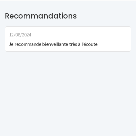
Recommandations
12/08/2024
Je recommande bienveillante très à l'écoute