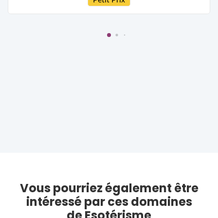
Vous pourriez également être
intéressé par ces domaines
de Esotérisme