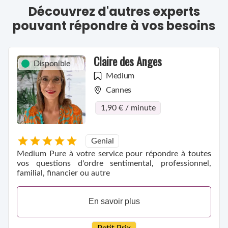
Découvrez d'autres experts
pouvant répondre à vos besoins
Claire des Anges
Disponible
Medium
Cannes
1,90 € / minute
Genial
Medium Pure à votre service pour répondre à toutes
vos questions d'ordre sentimental, professionnel,
familial, financier ou autre
En savoir plus
Petit Prix