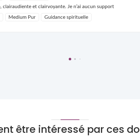
clairaudiente et clairvoyante. Je n’ai aucun support
Medium Pur
Guidance spirituelle
nt être intéressé par ces 