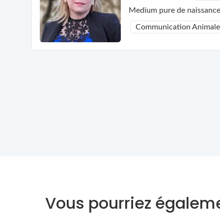
Medium pure de naissance, 
Communication Animale
Vous pourriez égaleme