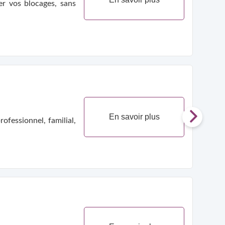
En savoir plus
ofessionnel, familial,