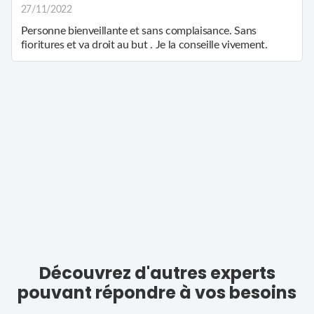
27/11/2022
Personne bienveillante et sans complaisance. Sans
fioritures et va droit au but . Je la conseille vivement.
Découvrez d'autres experts
pouvant répondre à vos besoins