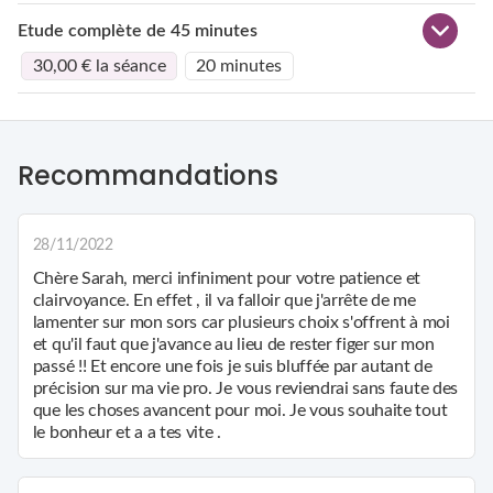
Etude complète de 45 minutes
30,00 € la séance
20 minutes
Recommandations
28/11/2022
Chère Sarah, merci infiniment pour votre patience et
clairvoyance. En effet , il va falloir que j'arrête de me
lamenter sur mon sors car plusieurs choix s'offrent à moi
et qu'il faut que j'avance au lieu de rester figer sur mon
passé !! Et encore une fois je suis bluffée par autant de
précision sur ma vie pro. Je vous reviendrai sans faute des
que les choses avancent pour moi. Je vous souhaite tout
le bonheur et a a tes vite .