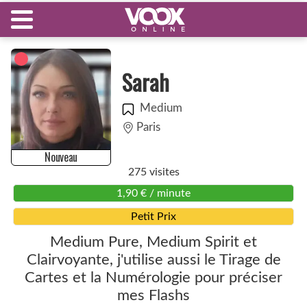
Sarah
Medium
Paris
Nouveau
275 visites
1,90 € / minute
Petit Prix
Medium Pure, Medium Spirit et
Clairvoyante, j'utilise aussi le Tirage de
Cartes et la Numérologie pour préciser
mes Flashs