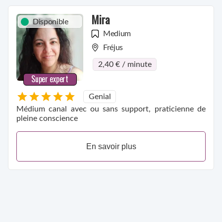
Mira
Disponible
Medium
Fréjus
2,40 € / minute
Super expert
Genial
Médium canal avec ou sans support, praticienne de
pleine conscience
En savoir plus