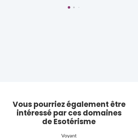
Vous pourriez également être
intéressé par ces domaines
de Esotérisme
Voyant