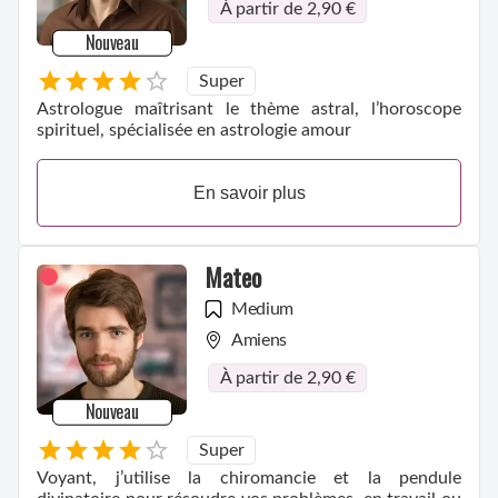
À partir de 2,90 €
Nouveau
Super
Astrologue maîtrisant le thème astral, l’horoscope
spirituel, spécialisée en astrologie amour
En savoir plus
Mateo
Medium
Amiens
À partir de 2,90 €
Nouveau
Super
Voyant, j’utilise la chiromancie et la pendule