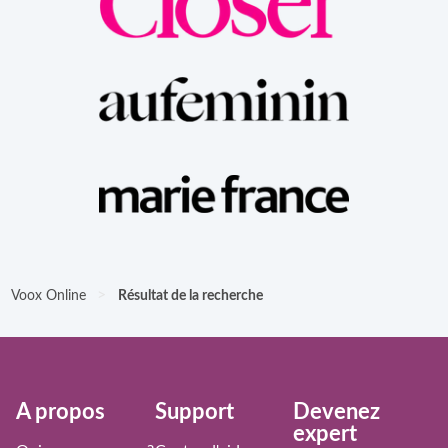
>
Voox Online
Résultat de la recherche
À propos
Support
Devenez
expert