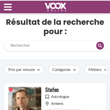
Résultat de la recherche
pour :
Prix par minute
Catégories
Métiers
Stefen
Astrologue
Amiens