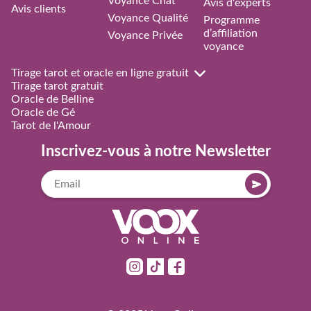
Voyance Chat
Avis d'experts
Avis clients
Voyance Qualité
Programme
d’affiliation
Voyance Privée
voyance
Tirage tarot et oracle en ligne gratuit
Tirage tarot gratuit
Oracle de Belline
Oracle de Gé
Tarot de l'Amour
Inscrivez-vous à notre Newsletter