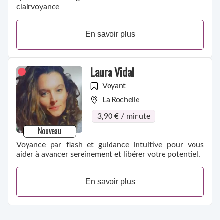
clairvoyance
En savoir plus
Laura Vidal
Voyant
La Rochelle
3,90 € / minute
Nouveau
Voyance par flash et guidance intuitive pour vous
aider à avancer sereinement et libérer votre potentiel.
En savoir plus