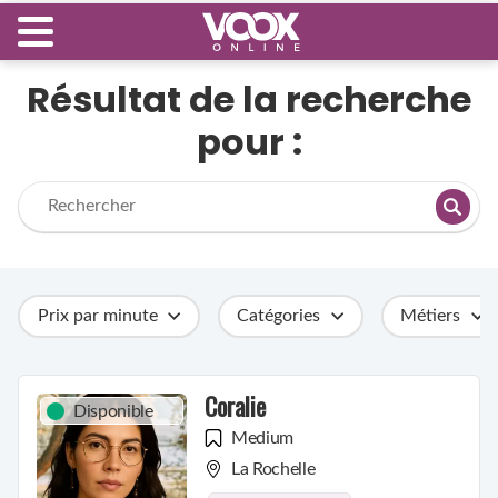
Résultat de la recherche
pour :
Prix par minute
Catégories
Métiers
Coralie
Disponible
Medium
La Rochelle