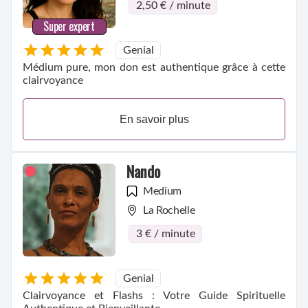
2,50 € / minute
Super expert
Genial
Médium pure, mon don est authentique grâce à cette
clairvoyance
En savoir plus
Nando
Medium
La Rochelle
3 € / minute
Genial
Clairvoyance et Flashs : Votre Guide Spirituelle