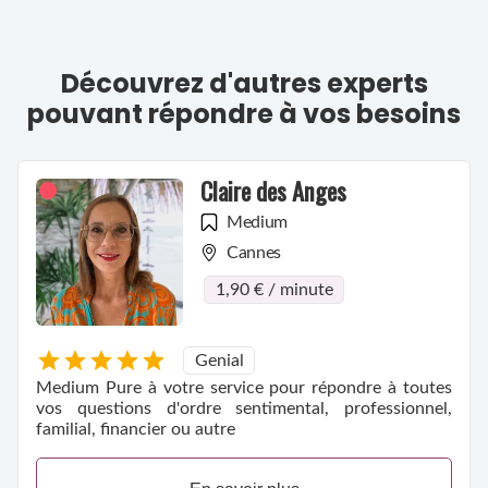
Découvrez d'autres experts
pouvant répondre à vos besoins
Claire des Anges
Medium
Cannes
1,90 € / minute
Genial
Medium Pure à votre service pour répondre à toutes
vos questions d'ordre sentimental, professionnel,
familial, financier ou autre