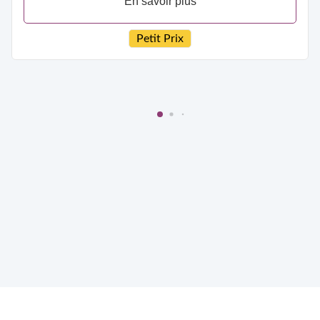
En savoir plus
Petit Prix