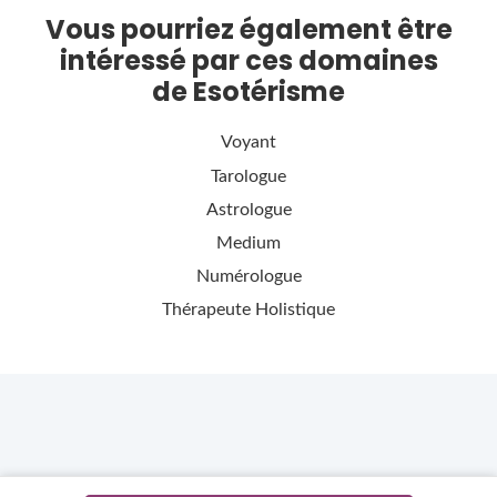
Vous pourriez également être
intéressé par ces domaines
de Esotérisme
Voyant
Tarologue
Astrologue
Medium
Numérologue
Thérapeute Holistique