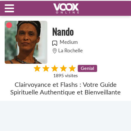
Nando
Medium
La Rochelle
Genial
1895 visites
Clairvoyance et Flashs : Votre Guide
Spirituelle Authentique et Bienveillante