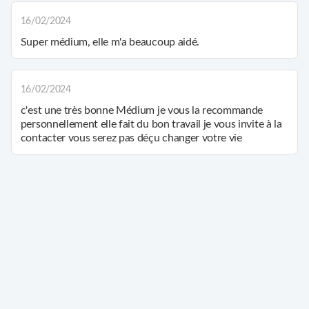
16/02/2024
Super médium, elle m'a beaucoup aidé.
16/02/2024
c'est une très bonne Médium je vous la recommande
personnellement elle fait du bon travail je vous invite à la
contacter vous serez pas déçu changer votre vie