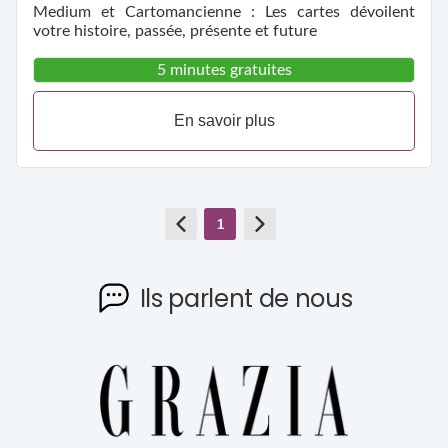
Medium et Cartomancienne : Les cartes dévoilent
votre histoire, passée, présente et future
5 minutes gratuites
En savoir plus
1
Ils parlent de nous