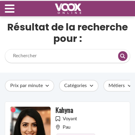
Résultat de la recherche
pour :
Prix par minute
Catégories
Métiers
Kahyna
Voyant
Pau