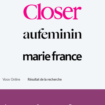
>
Voox Online
Résultat de la recherche