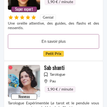
1,90 € / minute
Super expert
Genial
Une oreille attentive, des guides, des flashs et des
ressentis.
En savoir plus
Petit Prix
Sab shanti
Tarologue
Pau
1,90 € / minute
Nouveau
Tarologue Expérimentée Le tarot et le pendule vous