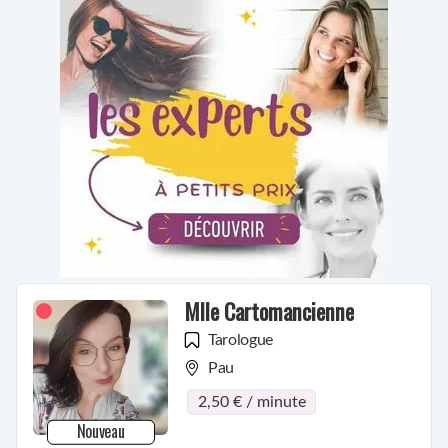
Mlle Cartomancienne
Tarologue
Pau
2,50 € / minute
Nouveau