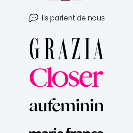
Ils parlent de nous