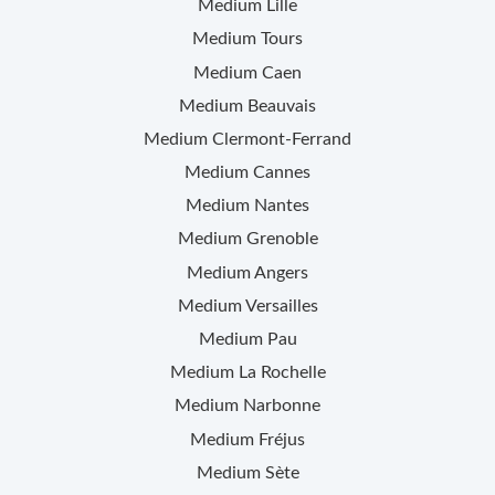
Medium
Lille
Medium
Tours
Medium
Caen
Medium
Beauvais
Medium
Clermont-Ferrand
Medium
Cannes
Medium
Nantes
Medium
Grenoble
Medium
Angers
Medium
Versailles
Medium
Pau
Medium
La Rochelle
Medium
Narbonne
Medium
Fréjus
Medium
Sète