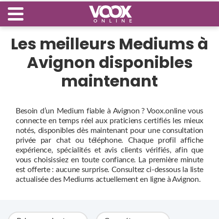
Les meilleurs Mediums à
Avignon disponibles
maintenant
Besoin d’un Medium fiable à Avignon ? Voox.online vous
connecte en temps réel aux praticiens certifiés les mieux
notés, disponibles dès maintenant pour une consultation
privée par chat ou téléphone. Chaque profil affiche
expérience, spécialités et avis clients vérifiés, afin que
vous choisissiez en toute confiance. La première minute
est offerte : aucune surprise. Consultez ci‑dessous la liste
actualisée des Mediums actuellement en ligne à Avignon.