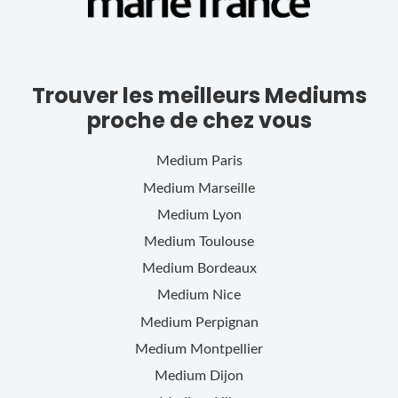
Trouver les meilleurs Mediums
proche de chez vous
Medium
Paris
Medium
Marseille
Medium
Lyon
Medium
Toulouse
Medium
Bordeaux
Medium
Nice
Medium
Perpignan
Medium
Montpellier
Medium
Dijon