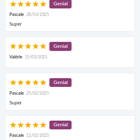
Genial
Pascale
28/03/2025
Super
Genial
Valérie
15/03/2025
Genial
Pascale
25/02/2025
Super
Genial
Pascale
12/02/2025