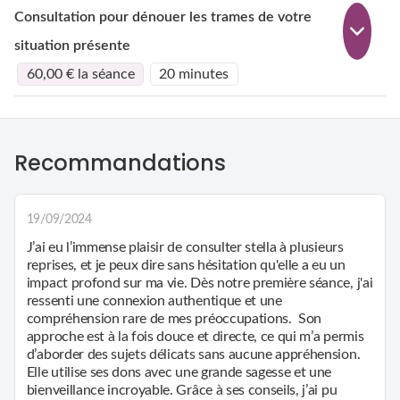
Consultation pour dénouer les trames de votre
situation présente
60,00 € la séance
20 minutes
Recommandations
19/09/2024
J’ai eu l’immense plaisir de consulter stella à plusieurs
reprises, et je peux dire sans hésitation qu'elle a eu un
impact profond sur ma vie. Dès notre première séance, j'ai
ressenti une connexion authentique et une
compréhension rare de mes préoccupations. Son
approche est à la fois douce et directe, ce qui m’a permis
d’aborder des sujets délicats sans aucune appréhension.
Elle utilise ses dons avec une grande sagesse et une
bienveillance incroyable. Grâce à ses conseils, j’ai pu