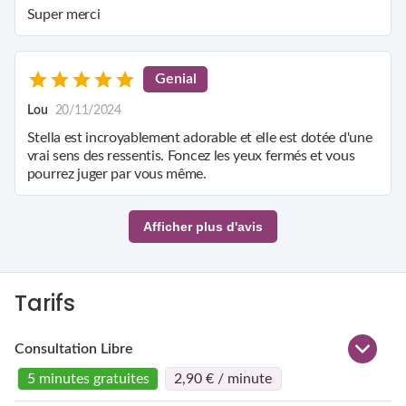
Super merci
Genial
Lou
20/11/2024
Stella est incroyablement adorable et elle est dotée d'une
vrai sens des ressentis. Foncez les yeux fermés et vous
pourrez juger par vous même.
Afficher plus d'avis
Tarifs
Consultation Libre
5 minutes gratuites
2,90 € / minute