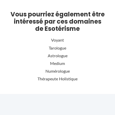
Vous pourriez également être
intéressé par ces domaines
de Esotérisme
Voyant
Tarologue
Astrologue
Medium
Numérologue
Thérapeute Holistique