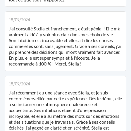
18/09/2024
J'ai consulté Stella et franchement, c'était génial ! Elle m’a
vraiment aidé à y voir plus clair dans mes choix de vie.
Son intuition est incroyable et elle sait dire les choses
comme elles sont, sans jugement. Grâce à ses conseils, j'ai
pu prendre des décisions qui m'ont vraiment fait avancer.
En plus, elle est super sympa et à l'écoute. Je la
recommande à 100 % ! Merci, Stella !
18/09/2024
J'ai récemment eu une séance avec Stella, et je suis
encore émerveillée par cette expérience. Dès le début, elle
a su instaurer une atmosphère chaleureuse et
accueillante. Ses intuitions étaient d'une précision
incroyable, et elle a su mettre des mots sur des émotions
et des situations que je traversais. Grâce à ses conseils
éclairés, j'ai gagné en clarté et en sérénité. Stella est