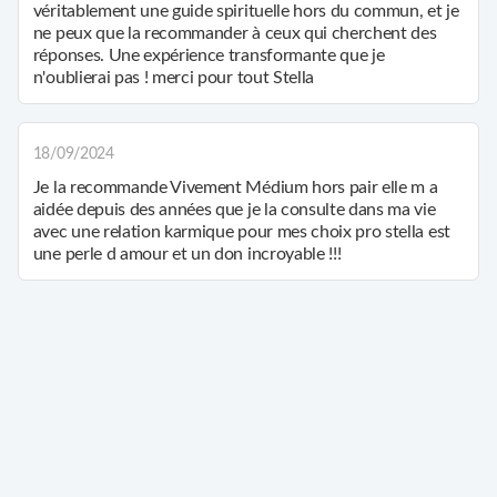
véritablement une guide spirituelle hors du commun, et je
ne peux que la recommander à ceux qui cherchent des
réponses. Une expérience transformante que je
n'oublierai pas ! merci pour tout Stella
18/09/2024
Je la recommande Vivement Médium hors pair elle m a
aidée depuis des années que je la consulte dans ma vie
avec une relation karmique pour mes choix pro stella est
une perle d amour et un don incroyable !!!