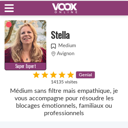
Stella
Medium
Avignon
Super Expert
Genial
14135 visites
Médium sans filtre mais empathique, je
vous accompagne pour résoudre les
blocages émotionnels, familiaux ou
professionnels