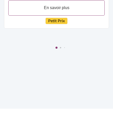
En savoir plus
Petit Prix