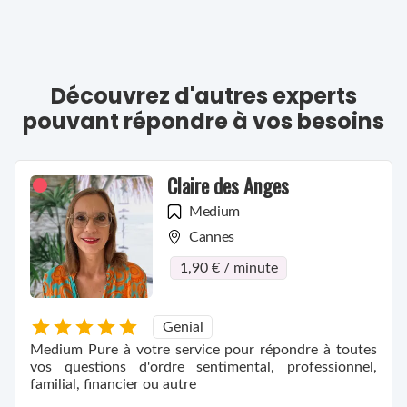
Découvrez d'autres experts
pouvant répondre à vos besoins
Claire des Anges
Medium
Cannes
1,90 € / minute
Genial
Medium Pure à votre service pour répondre à toutes
vos questions d'ordre sentimental, professionnel,
familial, financier ou autre