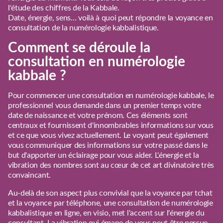
l'étude des chiffres de la Kabbale.
Date, énergie, sens… voilà à quoi peut répondre la voyance en
consultation de la numérologie kabbalistique.
Comment se déroule la
consultation en numérologie
kabbale ?
Pour commencer une consultation en numérologie kabbale, le
professionnel vous demande dans un premier temps votre
date de naissance et votre prénom. Ces éléments sont
centraux et fournissent d'innombrables informations sur vous
et ce que vous vivez actuellement. Le voyant peut également
vous communiquer des informations sur votre passé dans le
but d'apporter un éclairage pour vous aider. L'énergie et la
vibration des nombres sont au cœur de cet art divinatoire très
convaincant.
Au-delà de son aspect plus convivial que la voyance par tchat
et la voyance par téléphone, une consultation de numérologie
kabbalistique en ligne, en visio, met l'accent sur l'énergie du
consultant. La vibration qui émane de vous peut être perçue