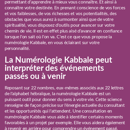
permettant d'apprendre à mieux vous connaître. Et ainsi à
connaître votre destinée. En prenant conscience de vos forces
et vos faiblesses, de vos richesses et vos potentialités, des
obstacles que vous aurez à surmonter ainsi que de votre
spiritualité, vous disposez d'outils pour avancer sur votre
chemin de vie. Il est en effet plus aisé d'avancer en confiance
lorsque l'on sait où l'on va. C'est ce que vous propose la
numérologie Kabbale, en vous éclairant sur votre
personnalité.
La Numérologie Kabbale peut
interpréter des événements
passés ou à venir
Reposant sur 22 nombres, eux-mêmes associés aux 22 lettres
de l'alphabet hébraïque, la numérologie Kabbale est un
puissant outil pour donner du sens à votre vie. Cette science
renseigne de façon précise sur l'énergie actuelle du consultant
et les opportunités qui l'attendent. Une consultation en
numérologie Kabbale vous aide à identifier certains moments
favorables à un projet par exemple. Elle vous aidera également
à revenir en arrière pour comprendre un événement passé.