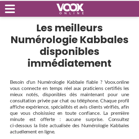
Les meilleurs
Numérologie Kabbales
disponibles
immédiatement
Besoin d'un Numérologie Kabbale fiable ? Voox.online
vous connecte en temps réel aux praticiens certifiés les
mieux notés, disponibles dès maintenant pour une
consultation privée par chat ou téléphone. Chaque profil
affiche expérience, spécialités et avis clients vérifiés, afin
que vous choisissiez en toute confiance. La première
minute est offerte : aucune surprise. Consultez
ci‑dessous la liste actualisée des Numérologie Kabbales
actuellement en ligne.