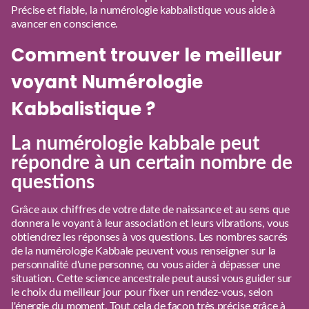
Précise et fiable, la numérologie kabbalistique vous aide à
avancer en conscience.
Comment trouver le meilleur
voyant Numérologie
Kabbalistique ?
La numérologie kabbale peut
répondre à un certain nombre de
questions
Grâce aux chiffres de votre date de naissance et au sens que
donnera le voyant à leur association et leurs vibrations, vous
obtiendrez les réponses à vos questions. Les nombres sacrés
de la numérologie Kabbale peuvent vous renseigner sur la
personnalité d'une personne, ou vous aider à dépasser une
situation. Cette science ancestrale peut aussi vous guider sur
le choix du meilleur jour pour fixer un rendez-vous, selon
l'énergie du moment. Tout cela de façon très précise grâce à