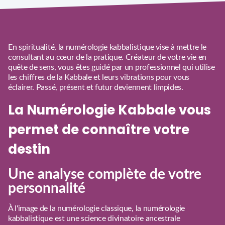
En spiritualité, la numérologie kabbalistique vise à mettre le
consultant au cœur de la pratique. Créateur de votre vie en
quête de sens, vous êtes guidé par un professionnel qui utilise
les chiffres de la Kabbale et leurs vibrations pour vous
éclairer. Passé, présent et futur deviennent limpides.
La Numérologie Kabbale vous
permet de connaître votre
destin
Une analyse complète de votre
personnalité
À l'image de la numérologie classique, la numérologie
kabbalistique est une science divinatoire ancestrale