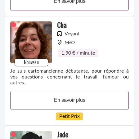
En savoir plus
Cha
Voyant
Metz
1,90 € / minute
Nouveau
Je suis cartomancienne débutante, pour répondre à
vos questions concernant le travail, l’amour ou
autres…
En savoir plus
Petit Prix
Jade