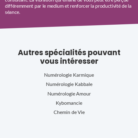
différemment par le medium et renforcer la productivité de la
séance.
Autres spécialités pouvant
vous intéresser
Numérologie Karmique
Numérologie Kabbale
Numérologie Amour
Kybomancie
Chemin de Vie