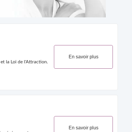
En savoir plus
 la Loi de l'Attraction.
En savoir plus