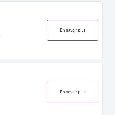
En savoir plus
.
En savoir plus