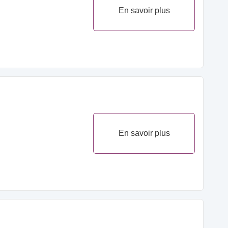
En savoir plus
En savoir plus