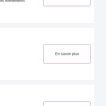
s les événements
En savoir plus