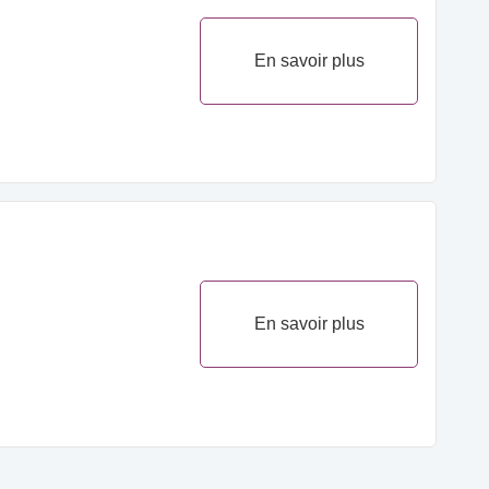
En savoir plus
En savoir plus