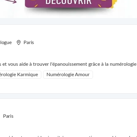
logue
Paris
et vous aide à trouver l'épanouissement grâce à la numérologie et
rologie Karmique
Numérologie Amour
Paris