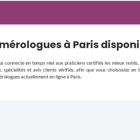
umérologues à Paris dispon
s connecte en temps réel aux praticiens certifiés les mieux notés
 spécialités et avis clients vérifiés, afin que vous choisissiez en
érologues actuellement en ligne à Paris.