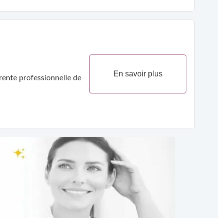
En savoir plus