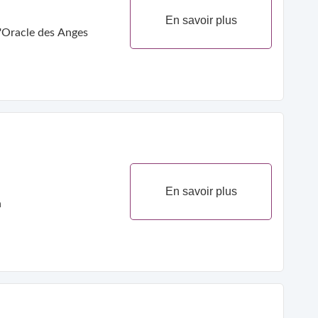
En savoir plus
,l'Oracle des Anges
En savoir plus
n