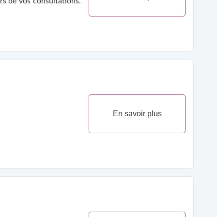
rs de vos consultations.
En savoir plus