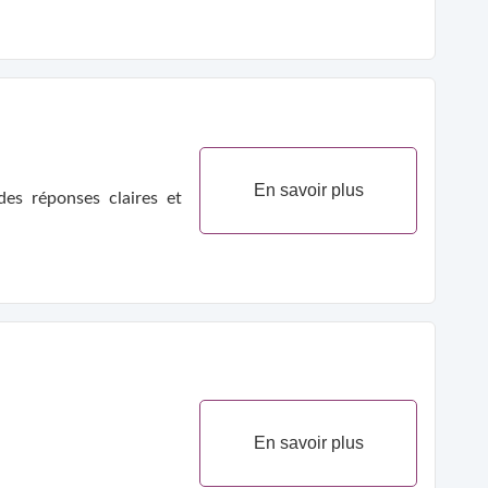
En savoir plus
des réponses claires et
En savoir plus