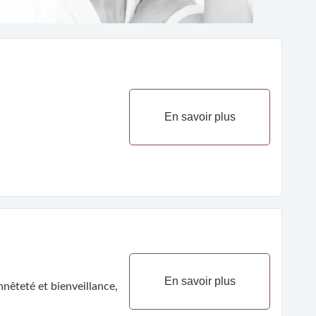
En savoir plus
.
En savoir plus
nêteté et bienveillance,