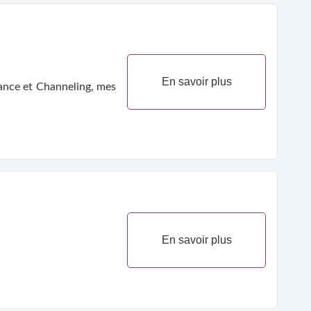
En savoir plus
ance et Channeling, mes
En savoir plus