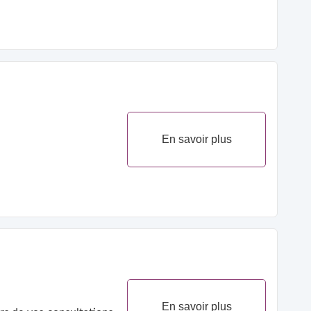
En savoir plus
En savoir plus