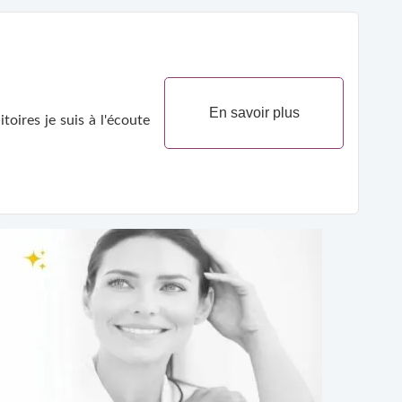
En savoir plus
oires je suis à l'écoute