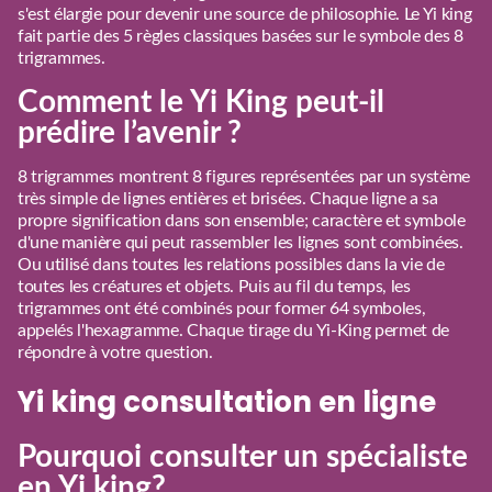
s'est élargie pour devenir une source de philosophie. Le Yi king
fait partie des 5 règles classiques basées sur le symbole des 8
trigrammes.
Comment le Yi King peut-il
prédire l’avenir ?
8 trigrammes montrent 8 figures représentées par un système
très simple de lignes entières et brisées. Chaque ligne a sa
propre signification dans son ensemble; caractère et symbole
d'une manière qui peut rassembler les lignes sont combinées.
Ou utilisé dans toutes les relations possibles dans la vie de
toutes les créatures et objets. Puis au fil du temps, les
trigrammes ont été combinés pour former 64 symboles,
appelés l'hexagramme. Chaque tirage du Yi-King permet de
répondre à votre question.
Yi king consultation en ligne
Pourquoi consulter un spécialiste
en Yi king?