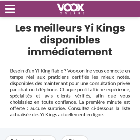
Les meilleurs Yi Kings
disponibles
immédiatement
Besoin d'un Yi King fiable ? Voox.online vous connecte en
temps réel aux praticiens certifiés les mieux notés,
disponibles dès maintenant pour une consultation privée
par chat ou téléphone. Chaque profil affiche expérience,
spécialités et avis clients vérifiés, afin que vous
choisissiez en toute confiance. La première minute est
offerte : aucune surprise. Consultez ci‑dessous la liste
actualisée des Yi Kings actuellement en ligne.