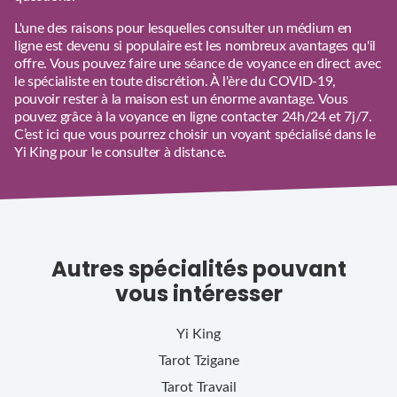
L'une des raisons pour lesquelles consulter un médium en
ligne est devenu si populaire est les nombreux avantages qu'il
offre. Vous pouvez faire une séance de voyance en direct avec
le spécialiste en toute discrétion. À l'ère du COVID-19,
pouvoir rester à la maison est un énorme avantage. Vous
pouvez grâce à la voyance en ligne contacter 24h/24 et 7j/7.
C’est ici que vous pourrez choisir un voyant spécialisé dans le
Yi King pour le consulter à distance.
Autres spécialités pouvant
vous intéresser
Yi King
Tarot Tzigane
Tarot Travail