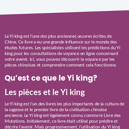
Le Yi king est l'une des plus anciennes œuvres écrites de
Chine. Ce livre a eu une grande influence sur le monde des
études futures. Les spécialistes utilisent les prédictions du Yi
king pour les consultations de voyance en ligne concernant
votre avenir. Ici, vous pouvez découvrir la voyance par les
pièces chinoises et comprendre comment cela fonctionne.
Qu’est ce que le Yi king?
Les pièces et le Yi king
Le Yi king est l'un des livres les plus importants de la culture de
la sagesse et le premier livre de la civilisation chinoise
ancienne. Le Yi king est également connu comme le Livre des
Mutations. Initialement, ce livre était utilisé pour prédire et
décrire l'avenir. Mais progressivement, l'utilisation du Yi king