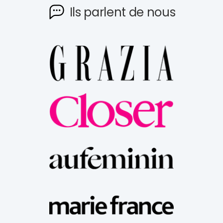
Ils parlent de nous