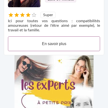
Super
Ici pour toutes vos questions : compatibilités
amoureuses (retour de l'être aimé par exemple), le
travail et la famille.
En savoir plus