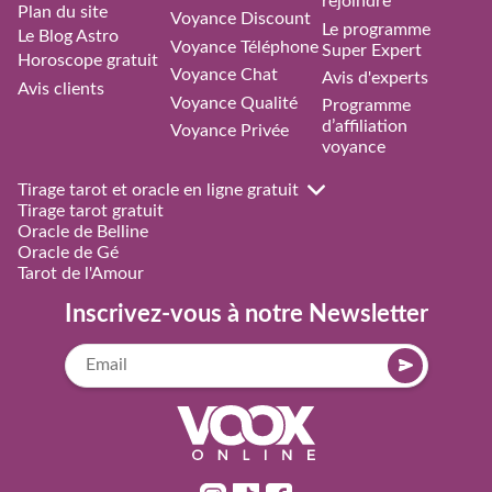
rejoindre
Plan du site
Voyance Discount
Le programme
Le Blog Astro
Voyance Téléphone
Super Expert
Horoscope gratuit
Voyance Chat
Avis d'experts
Avis clients
Voyance Qualité
Programme
d’affiliation
Voyance Privée
voyance
Tirage tarot et oracle en ligne gratuit
Tirage tarot gratuit
Oracle de Belline
Oracle de Gé
Tarot de l'Amour
Inscrivez-vous à notre Newsletter