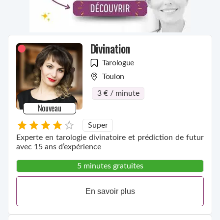
Divination
Tarologue
Toulon
3 € / minute
Nouveau
Super
Experte en tarologie divinatoire et prédiction de futur
avec 15 ans d’expérience
5 minutes gratuites
En savoir plus