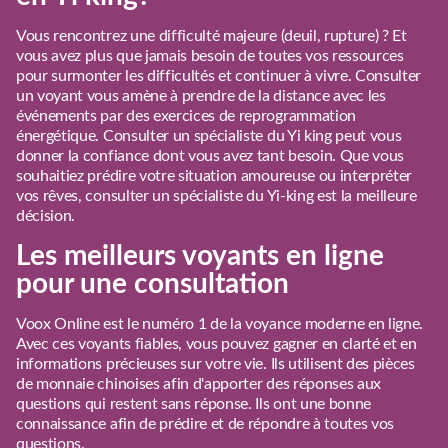
Vous rencontrez une difficulté majeure (deuil, rupture) ? Et
vous avez plus que jamais besoin de toutes vos ressources
pour surmonter les difficultés et continuer à vivre. Consulter
un voyant vous amène à prendre de la distance avec les
événements par des exercices de reprogrammation
énergétique. Consulter un spécialiste du Yi king peut vous
donner la confiance dont vous avez tant besoin. Que vous
souhaitiez prédire votre situation amoureuse ou interpréter
vos rêves, consulter un spécialiste du Yi-king est la meilleure
décision.
Les meilleurs voyants en ligne
pour une consultation
Voox Online est le numéro 1 de la voyance moderne en ligne.
Avec ces voyants fiables, vous pouvez gagner en clarté et en
informations précieuses sur votre vie. Ils utilisent des pièces
de monnaie chinoises afin d'apporter des réponses aux
questions qui restent sans réponse. Ils ont une bonne
connaissance afin de prédire et de répondre à toutes vos
questions.