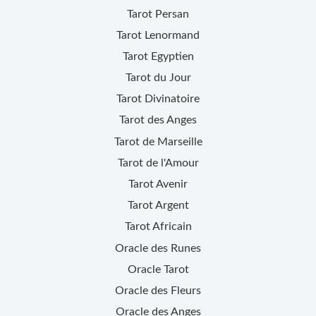
Tarot Persan
Tarot Lenormand
Tarot Egyptien
Tarot du Jour
Tarot Divinatoire
Tarot des Anges
Tarot de Marseille
Tarot de l'Amour
Tarot Avenir
Tarot Argent
Tarot Africain
Oracle des Runes
Oracle Tarot
Oracle des Fleurs
Oracle des Anges