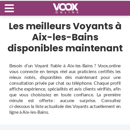
Les meilleurs Voyants à
Aix-les-Bains
disponibles maintenant
Besoin d’un Voyant fiable à Aix-les-Bains ? Voox.online
vous connecte en temps réel aux praticiens certifiés les
mieux notés, disponibles dès maintenant pour une
consultation privée par chat ou téléphone. Chaque profil
affiche expérience, spécialités et avis clients vérifiés, afin
que vous choisissiez en toute confiance. La première
minute est offerte : aucune surprise. Consultez
ci‑dessous la liste actualisée des Voyants actuellement en
ligne à Aix-les-Bains.