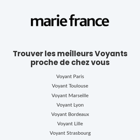
Trouver les meilleurs Voyants
proche de chez vous
Voyant
Paris
Voyant
Toulouse
Voyant
Marseille
Voyant
Lyon
Voyant
Bordeaux
Voyant
Lille
Voyant
Strasbourg