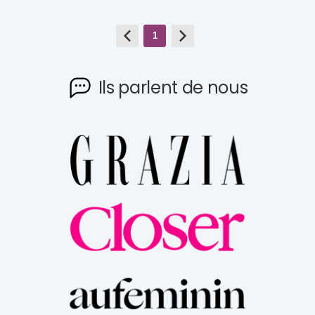
1
Ils parlent de nous