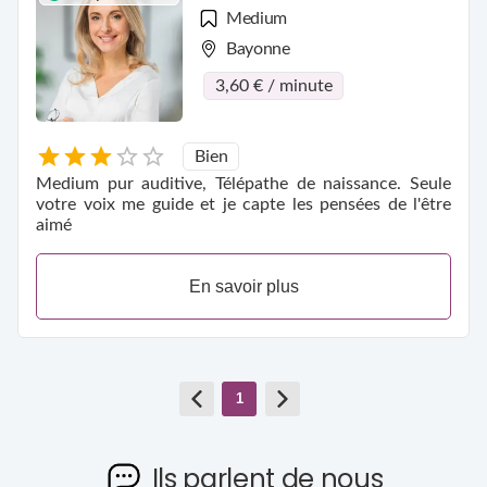
Medium
Bayonne
3,60 € / minute
Bien
Medium pur auditive, Télépathe de naissance. Seule
votre voix me guide et je capte les pensées de l'être
aimé
En savoir plus
1
Ils parlent de nous