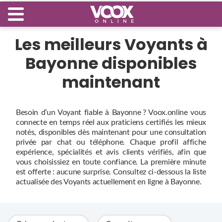
Les meilleurs Voyants à
Bayonne disponibles
maintenant
Besoin d’un Voyant fiable à Bayonne ? Voox.online vous
connecte en temps réel aux praticiens certifiés les mieux
notés, disponibles dès maintenant pour une consultation
privée par chat ou téléphone. Chaque profil affiche
expérience, spécialités et avis clients vérifiés, afin que
vous choisissiez en toute confiance. La première minute
est offerte : aucune surprise. Consultez ci‑dessous la liste
actualisée des Voyants actuellement en ligne à Bayonne.