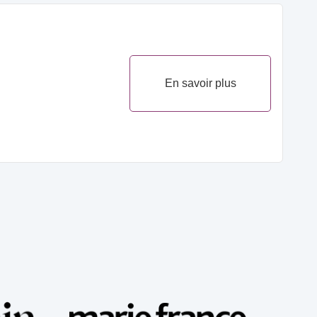
En savoir plus