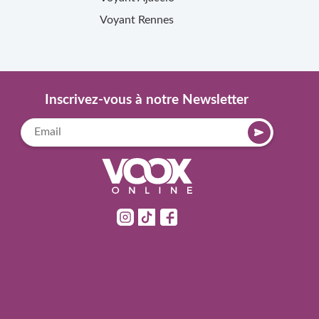
Voyant
Rennes
Inscrivez-vous à notre Newsletter