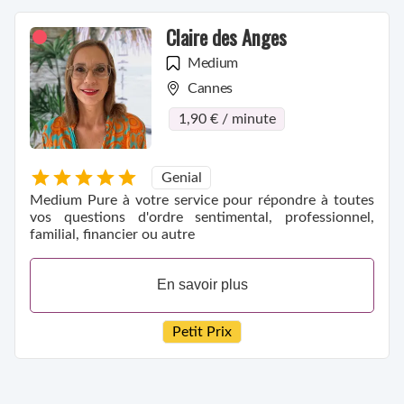
Claire des Anges
Medium
Cannes
1,90 € / minute
Genial
Medium Pure à votre service pour répondre à toutes
vos questions d'ordre sentimental, professionnel,
familial, financier ou autre
En savoir plus
Petit Prix