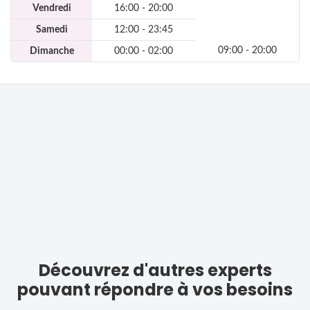
Vendredi
16:00 - 20:00
Samedi
12:00 - 23:45
09:00 - 20:00
Dimanche
00:00 - 02:00
Découvrez d'autres experts
pouvant répondre à vos besoins