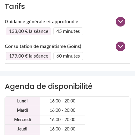
Tarifs
Guidance générale et approfondie
133,00 € la séance
45 minutes
Consultation de magnétisme (Soins)
179,00 € la séance
60 minutes
Agenda de disponibilité
Lundi
16:00 - 20:00
Mardi
16:00 - 20:00
Mercredi
16:00 - 20:00
Jeudi
16:00 - 20:00