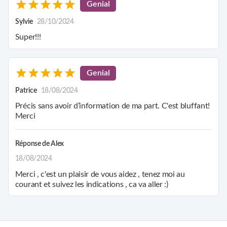
Genial
Sylvie
28/10/2024
Super!!!
Genial
Patrice
18/08/2024
Précis sans avoir d’information de ma part. C'est bluffant!
Merci
Réponse de
Alex
18/08/2024
Merci , c'est un plaisir de vous aidez , tenez moi au
courant et suivez les indications , ca va aller :)