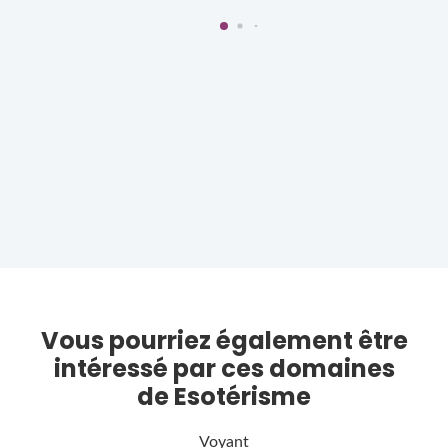
Vous pourriez également être
intéressé par ces domaines
de Esotérisme
Voyant