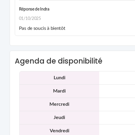
Réponse de
Indra
01/10/2025
Pas de soucis à bientôt
Agenda de disponibilité
Lundi
Mardi
Mercredi
Jeudi
Vendredi