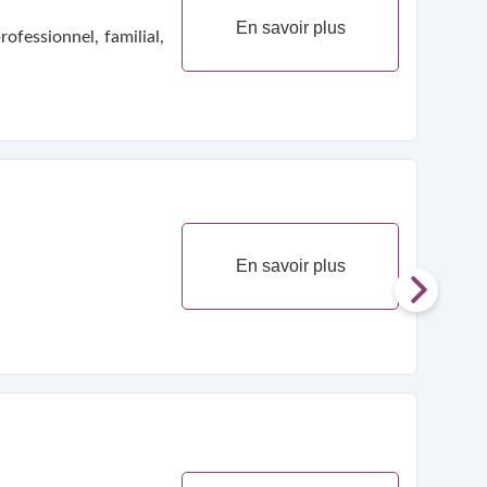
En savoir plus
ofessionnel, familial,
En savoir plus