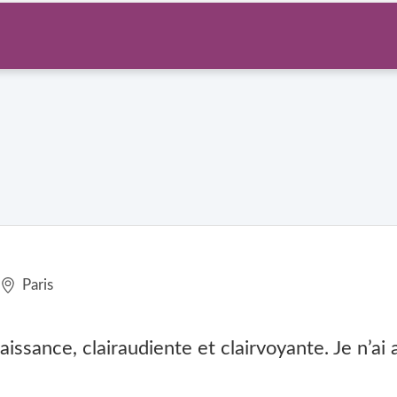
Paris
ssance, clairaudiente et clairvoyante. Je n’ai