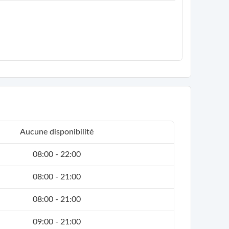
Aucune disponibilité
08:00 - 22:00
08:00 - 21:00
08:00 - 21:00
09:00 - 21:00