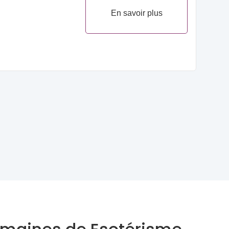
En savoir plus