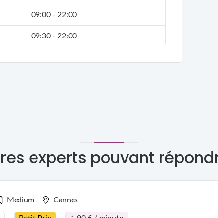
09:00 - 22:00
09:30 - 22:00
res experts pouvant répond
Medium
Cannes