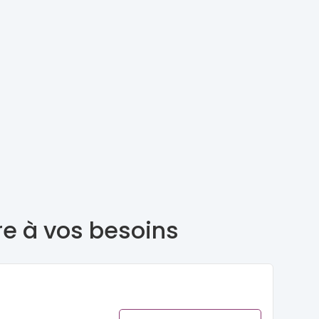
re à vos besoins