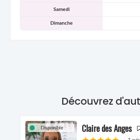
Samedi
Dimanche
Découvrez d'aut
Claire des Anges
Disponible