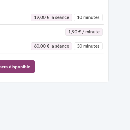
19,00 € la séance
10 minutes
1,90 € / minute
60,00 € la séance
30 minutes
sera disponible