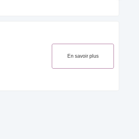
En savoir plus