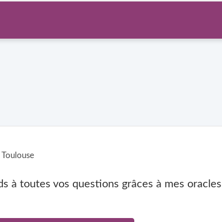
Toulouse
ds à toutes vos questions grâces à mes oracle