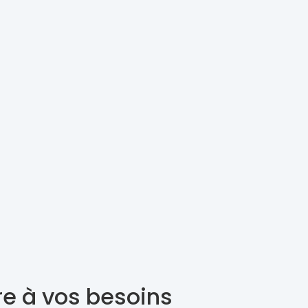
re à vos besoins