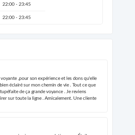
22:00 - 23:45
22:00 - 23:45
 voyante ,pour son expérience et les dons qu'elle
 bien éclairé sur mon chemin de vie . Tout ce que
s stupéfaite de ça grande voyance . Je reviens
irer sur toute la ligne . Amicalement. Une cliente