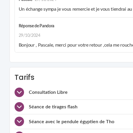
Un échange sympa je vous remercie et je vous tiendrai au
Réponse de
Pandora
29/10/2024
Bonjour , Pascale, merci pour votre retour ,cela me rouch
Tarifs
Consultation Libre
Séance de tirages flash
Séance avec le pendule égyptien de Tho