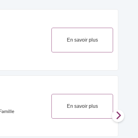
En savoir plus
En savoir plus
Famille