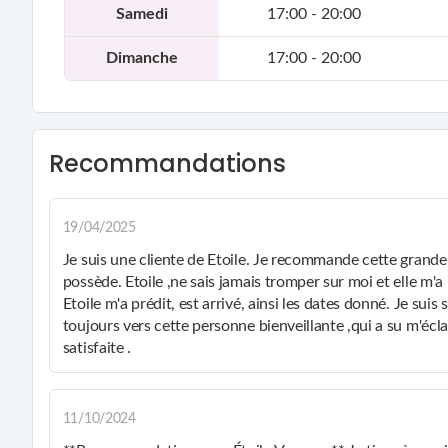
Samedi
17:00 - 20:00
Dimanche
17:00 - 20:00
Recommandations
19/04/2025
Je suis une cliente de Etoile. Je recommande cette grande
possède. Etoile ,ne sais jamais tromper sur moi et elle m'a
Etoile m'a prédit, est arrivé, ainsi les dates donné. Je sui
toujours vers cette personne bienveillante ,qui a su m'écla
satisfaite .
11/10/2024