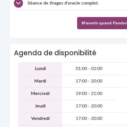
Séance de tirages d'oracle complet.
M'avertir quand Pandor
Agenda de disponibilité
Lundi
01:00 - 02:00
Mardi
17:00 - 20:00
Mercredi
19:00 - 21:00
Jeudi
17:00 - 20:00
Vendredi
17:00 - 20:00