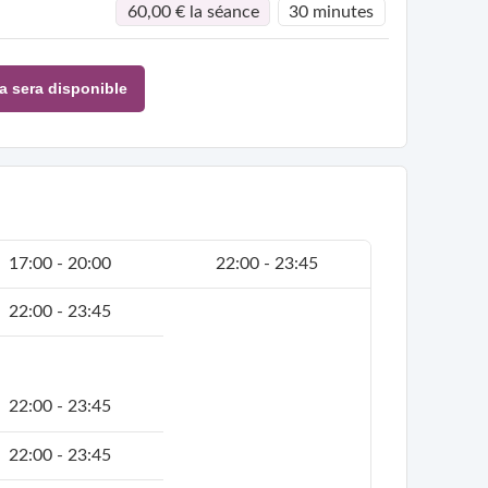
60,00 € la séance
30 minutes
a sera disponible
17:00 - 20:00
22:00 - 23:45
22:00 - 23:45
22:00 - 23:45
22:00 - 23:45