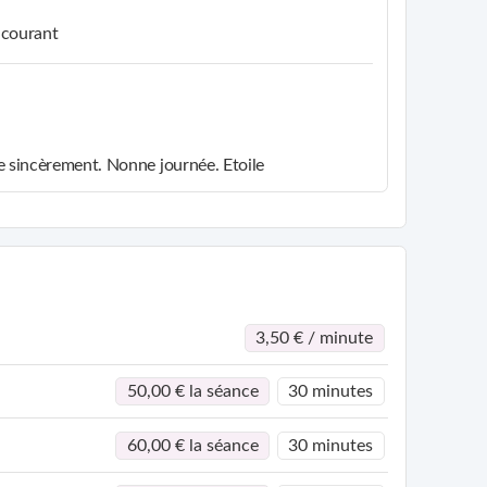
 courant
e sincèrement. Nonne journée. Etoile
3,50 € / minute
50,00 € la séance
30 minutes
60,00 € la séance
30 minutes