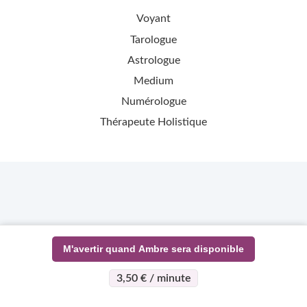
Voyant
Tarologue
Astrologue
Medium
Numérologue
Thérapeute Holistique
M'avertir quand Ambre sera disponible
3,50 € / minute