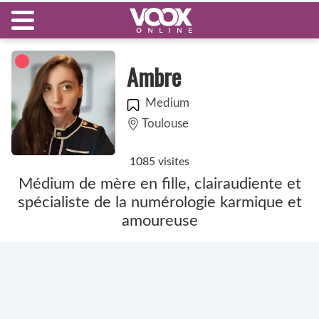
Ambre
Medium
Toulouse
1085 visites
Médium de mère en fille, clairaudiente et
spécialiste de la numérologie karmique et
amoureuse