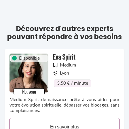
Découvrez d'autres experts
pouvant répondre à vos besoins
Eva Spirit
Disponible
Medium
Lyon
3,50 € / minute
Nouveau
Médium Spirit de naissance prête à vous aider pour
votre évolution spirituelle, dépasser vos blocages, sans
complaisances.
En savoir plus