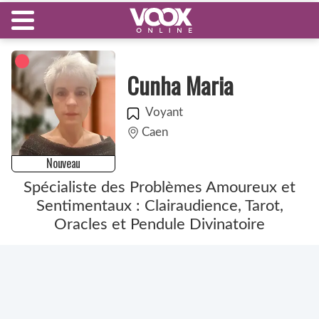
Cunha Maria
Voyant
Caen
Nouveau
Spécialiste des Problèmes Amoureux et
Sentimentaux : Clairaudience, Tarot,
Oracles et Pendule Divinatoire