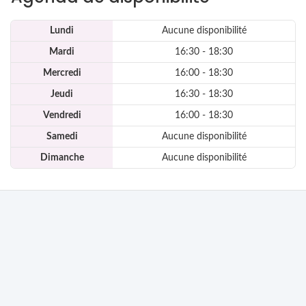
changer la tendance.
Lundi
Aucune disponibilité
Mardi
16:30 - 18:30
Mercredi
16:00 - 18:30
Jeudi
16:30 - 18:30
Vendredi
16:00 - 18:30
Samedi
Aucune disponibilité
Dimanche
Aucune disponibilité