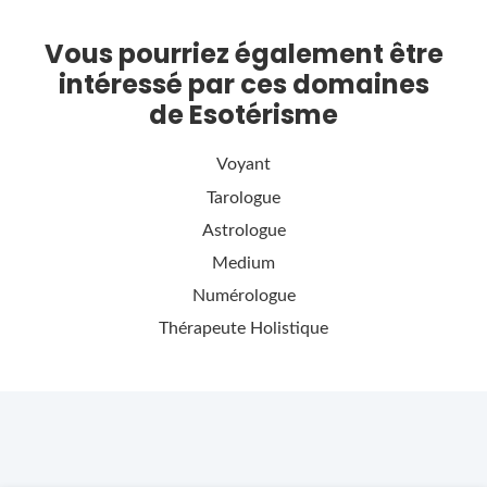
Vous pourriez également être
intéressé par ces domaines
de Esotérisme
Voyant
Tarologue
Astrologue
Medium
Numérologue
Thérapeute Holistique