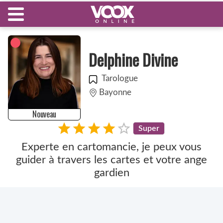
Delphine Divine
Tarologue
Bayonne
Nouveau
Super
Experte en cartomancie, je peux vous
guider à travers les cartes et votre ange
gardien