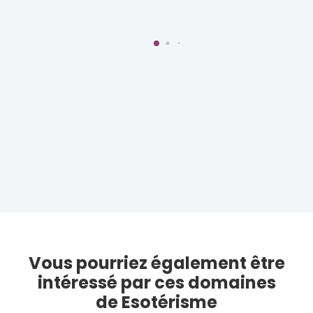
Vous pourriez également être
intéressé par ces domaines
de Esotérisme