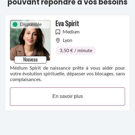
pouvant répondre à vos besoins
Eva Spirit
Disponible
Medium
Lyon
3,50 € / minute
Nouveau
Médium Spirit de naissance prête à vous aider pour
votre évolution spirituelle, dépasser vos blocages, sans
complaisances.
En savoir plus