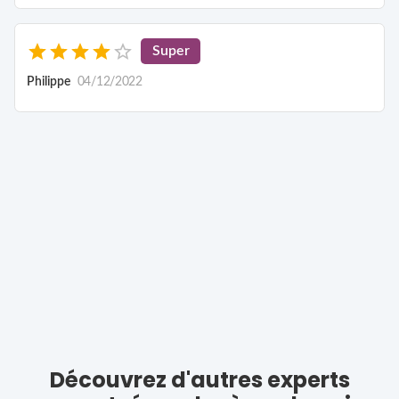
Super
Philippe
04/12/2022
Découvrez d'autres experts