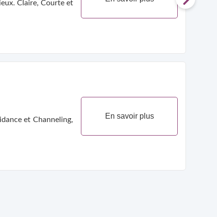
eux. Claire, Courte et
En savoir plus
idance et Channeling,