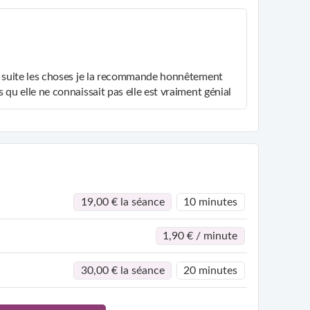
 de suite les choses je la recommande honnêtement
s qu elle ne connaissait pas elle est vraiment génial
19,00 € la séance
10 minutes
1,90 € / minute
30,00 € la séance
20 minutes