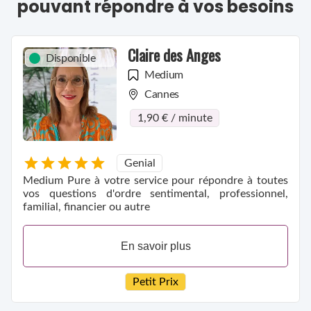
pouvant répondre à vos besoins
Claire des Anges
Disponible
Medium
Cannes
1,90 € / minute
Genial
Medium Pure à votre service pour répondre à toutes
vos questions d'ordre sentimental, professionnel,
familial, financier ou autre
En savoir plus
Petit Prix