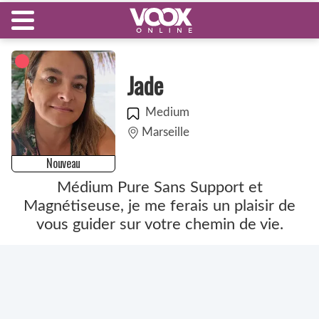
Jade
Medium
Marseille
Nouveau
Médium Pure Sans Support et
Magnétiseuse, je me ferais un plaisir de
vous guider sur votre chemin de vie.