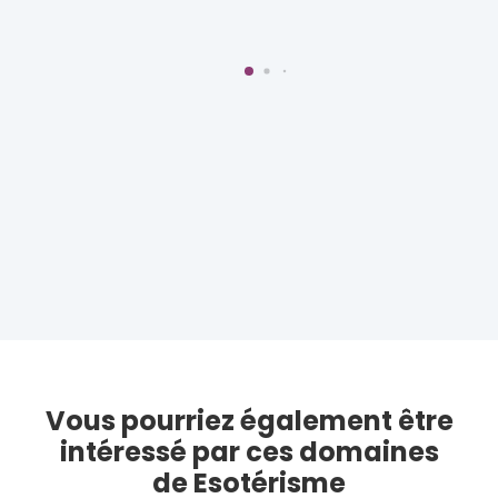
Vous pourriez également être
intéressé par ces domaines
de Esotérisme