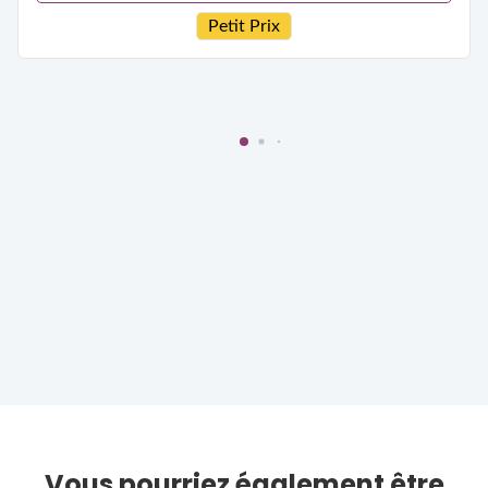
Petit Prix
Vous pourriez également être