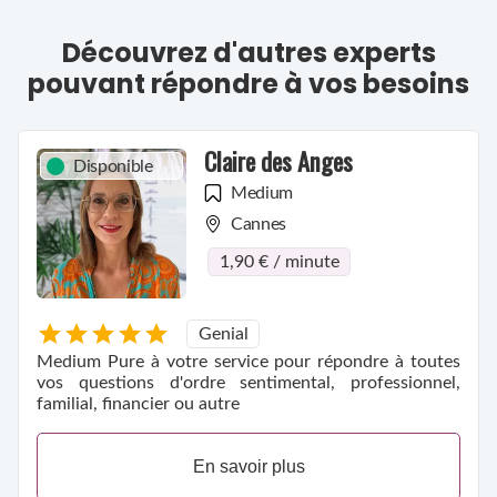
Découvrez d'autres experts
pouvant répondre à vos besoins
Claire des Anges
Disponible
Medium
Cannes
1,90 € / minute
Genial
Medium Pure à votre service pour répondre à toutes
vos questions d'ordre sentimental, professionnel,
familial, financier ou autre
En savoir plus