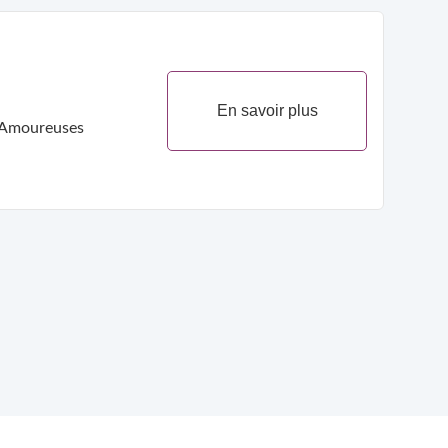
En savoir plus
s Amoureuses