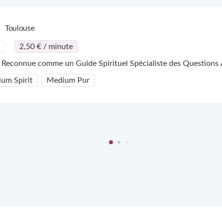
Toulouse
2,50 € / minute
 Reconnue comme un Guide Spirituel Spécialiste des Question
um Spirit
Medium Pur