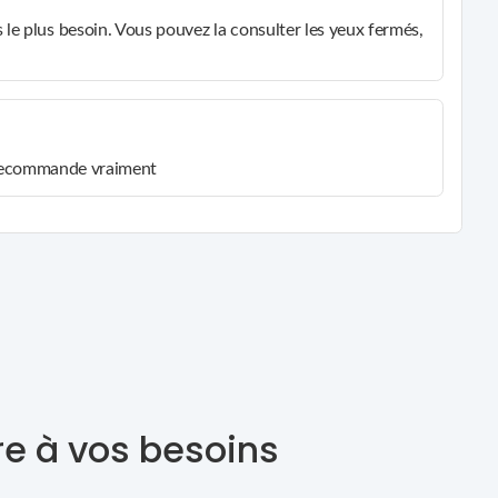
e plus besoin. Vous pouvez la consulter les yeux fermés,
je recommande vraiment
re à vos besoins