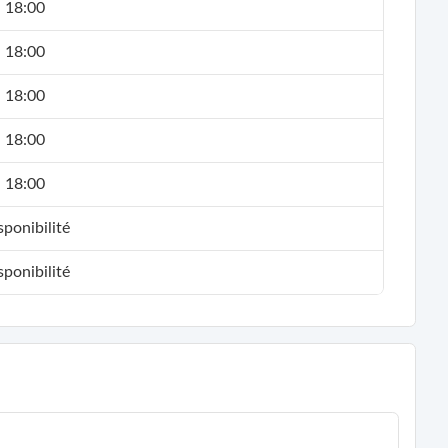
- 18:00
- 18:00
- 18:00
- 18:00
- 18:00
ponibilité
ponibilité