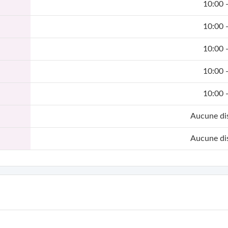
10:00 
10:00 
10:00 
10:00 
10:00 
Aucune dis
Aucune dis