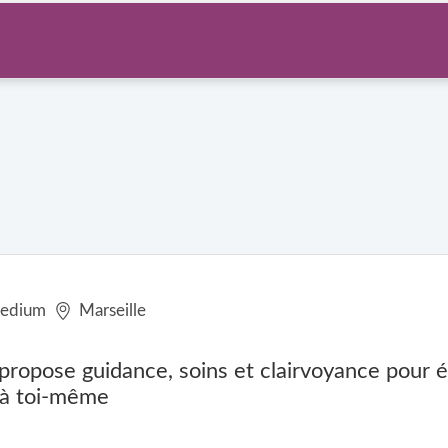
edium
Marseille
 propose guidance, soins et clairvoyance pour 
 à toi-même