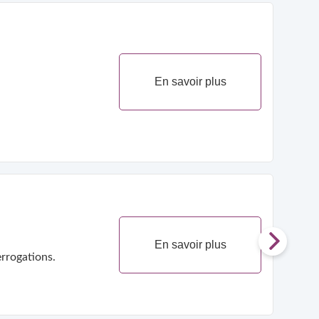
En savoir plus
En savoir plus
rrogations.