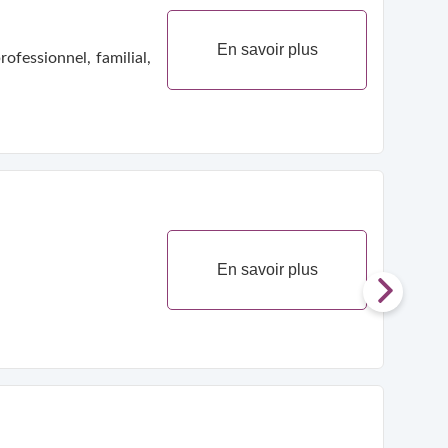
En savoir plus
ofessionnel, familial,
En savoir plus