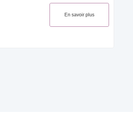
En savoir plus