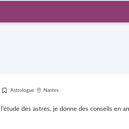
Astrologue
Nantes
’étude des astres, je donne des conseils en amo