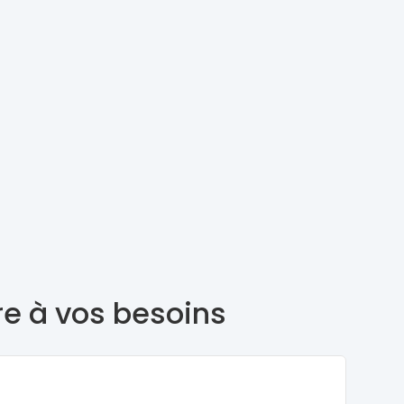
re à vos besoins