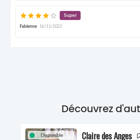
Super
Fabienne
16/11/2022
Découvrez d'aut
Claire des Anges
Disponible