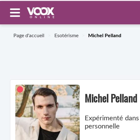
Page d'accueil
>
Esotérisme
>
Michel Pelland
Michel Pelland
Expérimenté dans l
personnelle