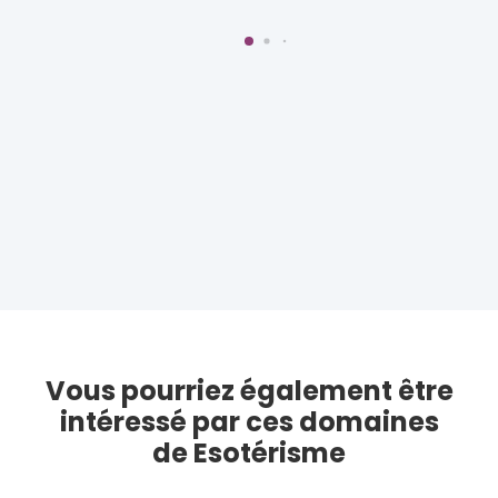
Vous pourriez également être
intéressé par ces domaines
de Esotérisme