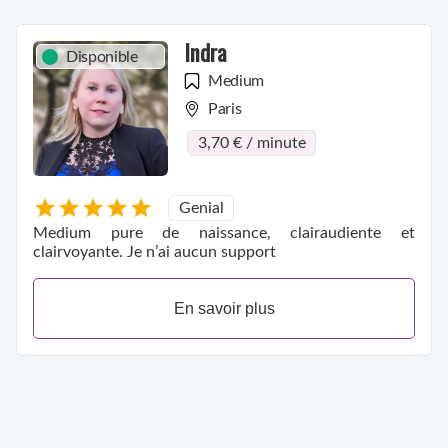
Indra
Disponible
Medium
Paris
3,70 € / minute
Genial
Medium pure de naissance, clairaudiente et
clairvoyante. Je n’ai aucun support
En savoir plus