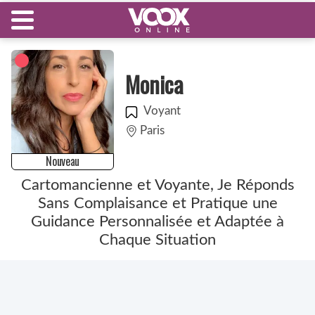
Monica
Voyant
Paris
Nouveau
Cartomancienne et Voyante, Je Réponds
Sans Complaisance et Pratique une
Guidance Personnalisée et Adaptée à
Chaque Situation