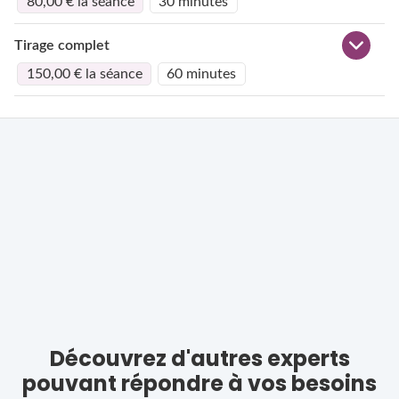
80,00 € la séance
30 minutes
Tirage complet
150,00 € la séance
60 minutes
Découvrez d'autres experts
pouvant répondre à vos besoins