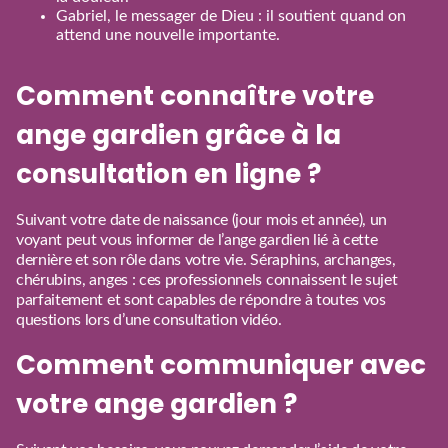
Gabriel, le messager de Dieu : il soutient quand on
attend une nouvelle importante.
Comment connaître votre
ange gardien grâce à la
consultation en ligne ?
Suivant votre date de naissance (jour mois et année), un
voyant peut vous informer de l’ange gardien lié à cette
dernière et son rôle dans votre vie. Séraphins, archanges,
chérubins, anges : ces professionnels connaissent le sujet
parfaitement et sont capables de répondre à toutes vos
questions lors d’une consultation vidéo.
Comment communiquer avec
votre ange gardien ?