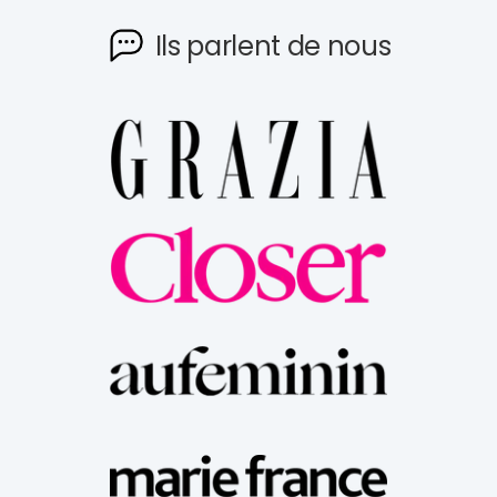
Ils parlent de nous