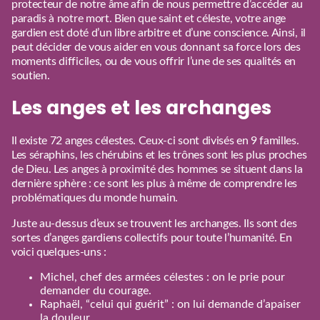
protecteur de notre âme afin de nous permettre d’accéder au
paradis à notre mort. Bien que saint et céleste, votre ange
gardien est doté d’un libre arbitre et d’une conscience. Ainsi, il
peut décider de vous aider en vous donnant sa force lors des
moments difficiles, ou de vous offrir l’une de ses qualités en
soutien.
Les anges et les archanges
Il existe 72 anges célestes. Ceux-ci sont divisés en 9 familles.
Les séraphins, les chérubins et les trônes sont les plus proches
de Dieu. Les anges à proximité des hommes se situent dans la
dernière sphère : ce sont les plus à même de comprendre les
problématiques du monde humain.
Juste au-dessus d’eux se trouvent les archanges. Ils sont des
sortes d’anges gardiens collectifs pour toute l’humanité. En
voici quelques-uns :
Michel, chef des armées célestes : on le prie pour
demander du courage.
Raphaël, “celui qui guérit” : on lui demande d’apaiser
la douleur.