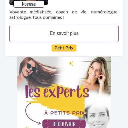
Nouveau
Voyante médiatisée, coach de vie, numérologue,
astrologue, tous domaines !
En savoir plus
Petit Prix