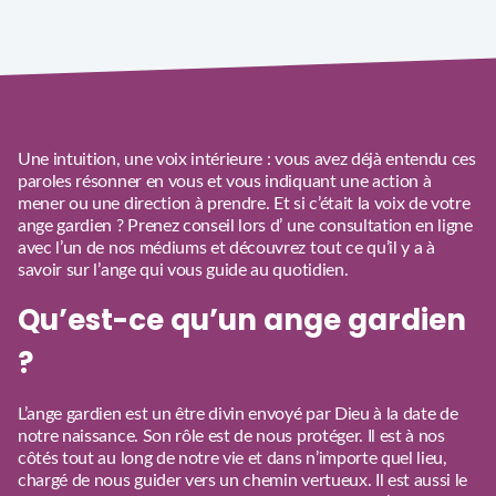
Une intuition, une voix intérieure : vous avez déjà entendu ces
paroles résonner en vous et vous indiquant une action à
mener ou une direction à prendre. Et si c’était la voix de votre
ange gardien ? Prenez conseil lors d’ une consultation en ligne
avec l’un de nos médiums et découvrez tout ce qu’il y a à
savoir sur l’ange qui vous guide au quotidien.
Qu’est-ce qu’un ange gardien
?
L’ange gardien est un être divin envoyé par Dieu à la date de
notre naissance. Son rôle est de nous protéger. Il est à nos
côtés tout au long de notre vie et dans n’importe quel lieu,
chargé de nous guider vers un chemin vertueux. Il est aussi le