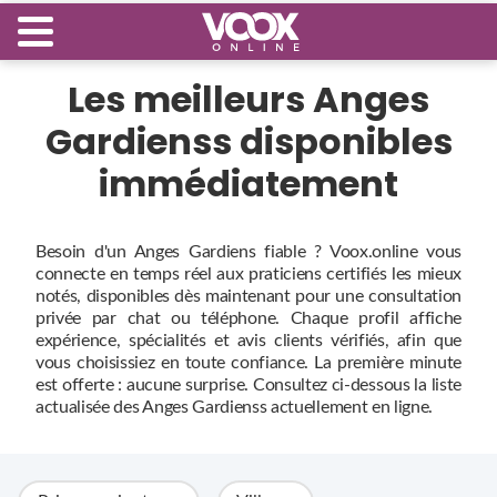
Les meilleurs Anges
Gardienss disponibles
immédiatement
Besoin d'un Anges Gardiens fiable ? Voox.online vous
connecte en temps réel aux praticiens certifiés les mieux
notés, disponibles dès maintenant pour une consultation
privée par chat ou téléphone. Chaque profil affiche
expérience, spécialités et avis clients vérifiés, afin que
vous choisissiez en toute confiance. La première minute
est offerte : aucune surprise. Consultez ci‑dessous la liste
actualisée des Anges Gardienss actuellement en ligne.