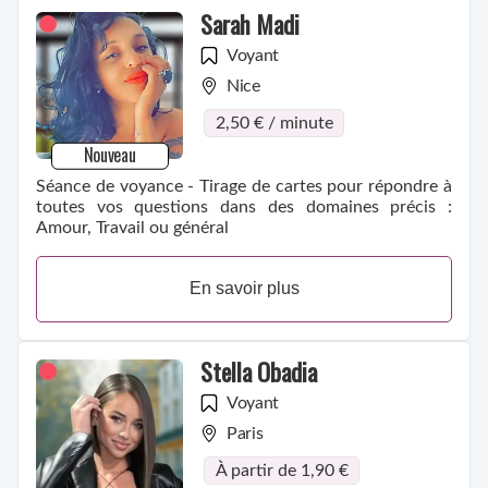
Sarah Madi
Voyant
Nice
2,50 € / minute
Nouveau
Séance de voyance - Tirage de cartes pour répondre à
toutes vos questions dans des domaines précis :
Amour, Travail ou général
En savoir plus
Stella Obadia
Voyant
Paris
À partir de 1,90 €