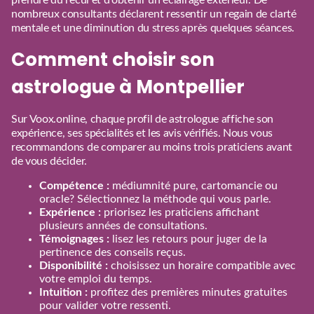
nombreux consultants déclarent ressentir un regain de clarté
mentale et une diminution du stress après quelques séances.
Comment choisir son
astrologue à Montpellier
Sur Voox.online, chaque profil de astrologue affiche son
expérience, ses spécialités et les avis vérifiés. Nous vous
recommandons de comparer au moins trois praticiens avant
de vous décider.
Compétence :
médiumnité pure, cartomancie ou
oracle? Sélectionnez la méthode qui vous parle.
Expérience :
priorisez les praticiens affichant
plusieurs années de consultations.
Témoignages :
lisez les retours pour juger de la
pertinence des conseils reçus.
Disponibilité :
choisissez un horaire compatible avec
votre emploi du temps.
Intuition :
profitez des premières minutes gratuites
pour valider votre ressenti.