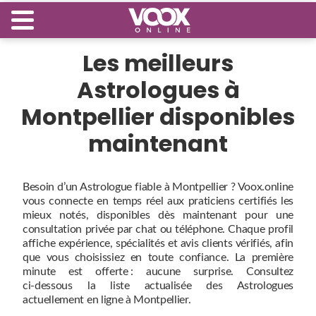
Les meilleurs
Astrologues à
Montpellier disponibles
maintenant
Besoin d’un Astrologue fiable à Montpellier ? Voox.online
vous connecte en temps réel aux praticiens certifiés les
mieux notés, disponibles dès maintenant pour une
consultation privée par chat ou téléphone. Chaque profil
affiche expérience, spécialités et avis clients vérifiés, afin
que vous choisissiez en toute confiance. La première
minute est offerte : aucune surprise. Consultez
ci‑dessous la liste actualisée des Astrologues
actuellement en ligne à Montpellier.