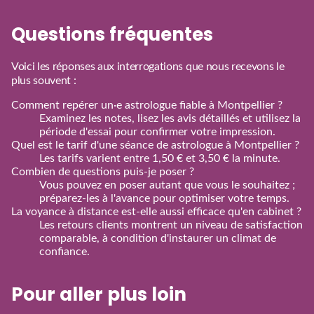
Questions fréquentes
Voici les réponses aux interrogations que nous recevons le
plus souvent :
Comment repérer un·e astrologue fiable à Montpellier ?
Examinez les notes, lisez les avis détaillés et utilisez la
période d'essai pour confirmer votre impression.
Quel est le tarif d'une séance de astrologue à Montpellier ?
Les tarifs varient entre 1,50 € et 3,50 € la minute.
Combien de questions puis‑je poser ?
Vous pouvez en poser autant que vous le souhaitez ;
préparez‑les à l'avance pour optimiser votre temps.
La voyance à distance est‑elle aussi efficace qu'en cabinet ?
Les retours clients montrent un niveau de satisfaction
comparable, à condition d'instaurer un climat de
confiance.
Pour aller plus loin