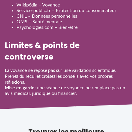
Wikipédia – Voyance
Service‑public.fr – Protection du consommateur
CNIL – Données personnelles
OMS – Santé mentale
Psychologies.com – Bien‑être
Limites & points de
controverse
La voyance ne repose pas sur une validation scientifique.
Prenez du recul et croisez les conseils avec vos propres
réflexions.
Mise en garde:
une séance de voyance ne remplace pas un
avis médical, juridique ou financier.
Trouver les meilleurs