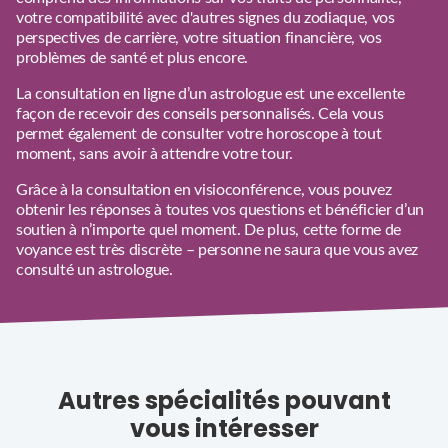
votre compatibilité avec d'autres signes du zodiaque, vos
perspectives de carrière, votre situation financière, vos
problèmes de santé et plus encore.
La consultation en ligne d’un astrologue est une excellente
façon de recevoir des conseils personnalisés. Cela vous
permet également de consulter votre horoscope à tout
moment, sans avoir à attendre votre tour.
Grâce à la consultation en visioconférence, vous pouvez
obtenir les réponses à toutes vos questions et bénéficier d’un
soutien à n’importe quel moment. De plus, cette forme de
voyance est très discrète – personne ne saura que vous avez
consulté un astrologue.
Autres spécialités pouvant
vous intéresser