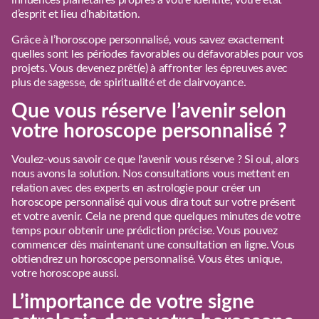
influences planétaires propres à votre identité, votre état
d’esprit et lieu d’habitation.
Grâce à l’horoscope personnalisé, vous savez exactement
quelles sont les périodes favorables ou défavorables pour vos
projets. Vous devenez prêt(e) à affronter les épreuves avec
plus de sagesse, de spiritualité et de clairvoyance.
Que vous réserve l’avenir selon
votre horoscope personnalisé ?
Voulez-vous savoir ce que l'avenir vous réserve ? Si oui, alors
nous avons la solution. Nos consultations vous mettent en
relation avec des experts en astrologie pour créer un
horoscope personnalisé qui vous dira tout sur votre présent
et votre avenir. Cela ne prend que quelques minutes de votre
temps pour obtenir une prédiction précise. Vous pouvez
commencer dès maintenant une consultation en ligne. Vous
obtiendrez un horoscope personnalisé. Vous êtes unique,
votre horoscope aussi.
L’importance de votre signe