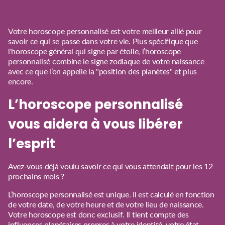
Votre horoscope personnalisé est votre meilleur allié pour
savoir ce qui se passe dans votre vie. Plus spécifique que
l'horoscope général qui signe par étoile, l’horoscope
personnalisé combine le signe zodiaque de votre naissance
avec ce que l’on appelle la "position des planètes" et plus
encore.
L’horoscope personnalisé
vous aidera à vous libérer
l’esprit
Avez-vous déjà voulu savoir ce qui vous attendait pour les 12
prochains mois ?
L’horoscope personnalisé est unique. Il est calculé en fonction
de votre date, de votre heure et de votre lieu de naissance.
Votre horoscope est donc exclusif. Il tient compte des