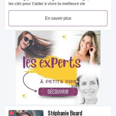
les clés pour t'aider à vivre ta meilleure vie
En savoir plus
Stéphanie Buard