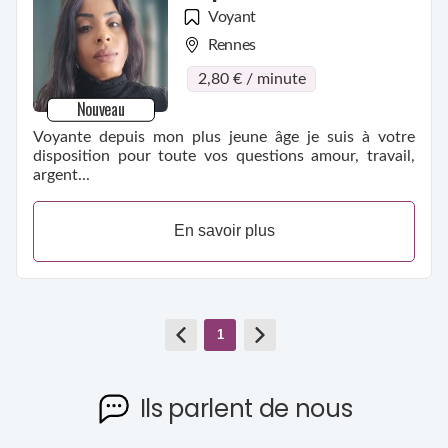
Voyant
Rennes
2,80 € / minute
Nouveau
Voyante depuis mon plus jeune âge je suis à votre
disposition pour toute vos questions amour, travail,
argent...
En savoir plus
1
Ils parlent de nous