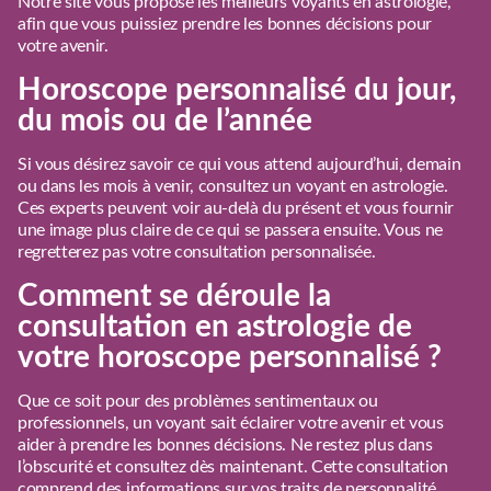
Notre site vous propose les meilleurs voyants en astrologie,
afin que vous puissiez prendre les bonnes décisions pour
votre avenir.
Horoscope personnalisé du jour,
du mois ou de l’année
Si vous désirez savoir ce qui vous attend aujourd’hui, demain
ou dans les mois à venir, consultez un voyant en astrologie.
Ces experts peuvent voir au-delà du présent et vous fournir
une image plus claire de ce qui se passera ensuite. Vous ne
regretterez pas votre consultation personnalisée.
Comment se déroule la
consultation en astrologie de
votre horoscope personnalisé ?
Que ce soit pour des problèmes sentimentaux ou
professionnels, un voyant sait éclairer votre avenir et vous
aider à prendre les bonnes décisions. Ne restez plus dans
l’obscurité et consultez dès maintenant. Cette consultation
comprend des informations sur vos traits de personnalité,