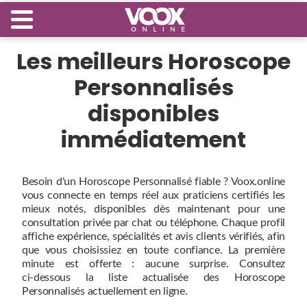
Les meilleurs Horoscope
Personnalisés
disponibles
immédiatement
Besoin d'un Horoscope Personnalisé fiable ? Voox.online
vous connecte en temps réel aux praticiens certifiés les
mieux notés, disponibles dès maintenant pour une
consultation privée par chat ou téléphone. Chaque profil
affiche expérience, spécialités et avis clients vérifiés, afin
que vous choisissiez en toute confiance. La première
minute est offerte : aucune surprise. Consultez
ci‑dessous la liste actualisée des Horoscope
Personnalisés actuellement en ligne.