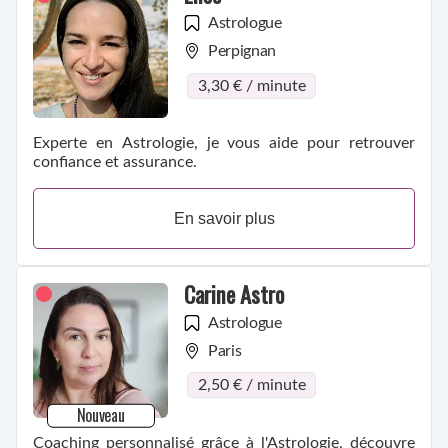
Astrologue
Perpignan
3,30 € / minute
Experte en Astrologie, je vous aide pour retrouver
confiance et assurance.
En savoir plus
Carine Astro
Astrologue
Paris
2,50 € / minute
Nouveau
Coaching personnalisé grâce à l'Astrologie, découvre