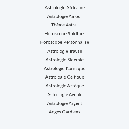
Astrologie Africaine
Astrologie Amour
Thème Astral
Horoscope Spirituel
Horoscope Personnalisé
Astrologie Travail
Astrologie Sidérale
Astrologie Karmique
Astrologie Celtique
Astrologie Aztèque
Astrologie Avenir
Astrologie Argent
Anges Gardiens