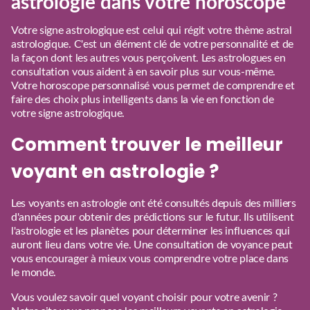
astrologie dans votre horoscope
Votre signe astrologique est celui qui régit votre thème astral
astrologique. C'est un élément clé de votre personnalité et de
la façon dont les autres vous perçoivent. Les astrologues en
consultation vous aident à en savoir plus sur vous-même.
Votre horoscope personnalisé vous permet de comprendre et
faire des choix plus intelligents dans la vie en fonction de
votre signe astrologique.
Comment trouver le meilleur
voyant en astrologie ?
Les voyants en astrologie ont été consultés depuis des milliers
d'années pour obtenir des prédictions sur le futur. Ils utilisent
l'astrologie et les planètes pour déterminer les influences qui
auront lieu dans votre vie. Une consultation de voyance peut
vous encourager à mieux vous comprendre votre place dans
le monde.
Vous voulez savoir quel voyant choisir pour votre avenir ?