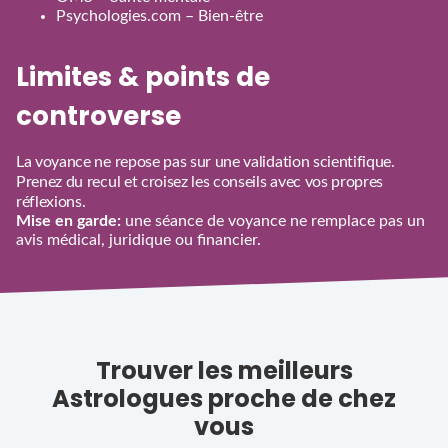
Psychologies.com – Bien‑être
Limites & points de
controverse
La voyance ne repose pas sur une validation scientifique.
Prenez du recul et croisez les conseils avec vos propres
réflexions.
Mise en garde:
une séance de voyance ne remplace pas un
avis médical, juridique ou financier.
Trouver les meilleurs
Astrologues proche de chez
vous