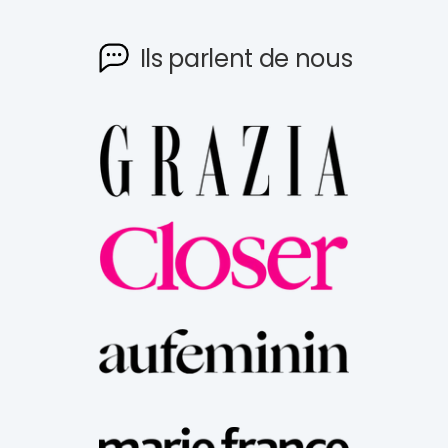
Ils parlent de nous