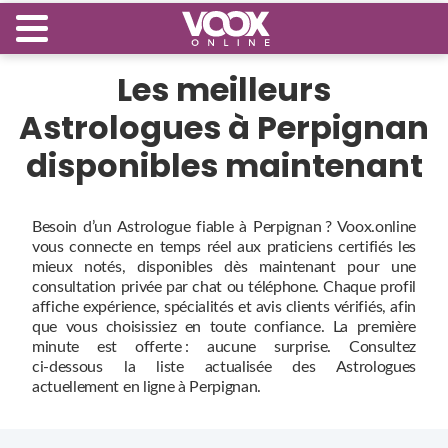
Les meilleurs
Astrologues à Perpignan
disponibles maintenant
Besoin d’un Astrologue fiable à Perpignan ? Voox.online
vous connecte en temps réel aux praticiens certifiés les
mieux notés, disponibles dès maintenant pour une
consultation privée par chat ou téléphone. Chaque profil
affiche expérience, spécialités et avis clients vérifiés, afin
que vous choisissiez en toute confiance. La première
minute est offerte : aucune surprise. Consultez
ci‑dessous la liste actualisée des Astrologues
actuellement en ligne à Perpignan.