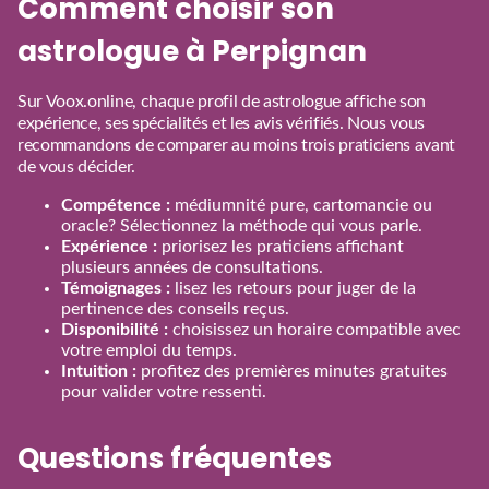
Comment choisir son
astrologue à Perpignan
Sur Voox.online, chaque profil de astrologue affiche son
expérience, ses spécialités et les avis vérifiés. Nous vous
recommandons de comparer au moins trois praticiens avant
de vous décider.
Compétence :
médiumnité pure, cartomancie ou
oracle? Sélectionnez la méthode qui vous parle.
Expérience :
priorisez les praticiens affichant
plusieurs années de consultations.
Témoignages :
lisez les retours pour juger de la
pertinence des conseils reçus.
Disponibilité :
choisissez un horaire compatible avec
votre emploi du temps.
Intuition :
profitez des premières minutes gratuites
pour valider votre ressenti.
Questions fréquentes