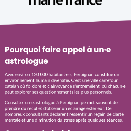
Pourquoi faire appel à un·e
astrologue
Avec environ 120 000 habitant·e·s, Perpignan constitue un
environnement humain diversifié. C'est une ville carrefour
catalan où folklore et clairvoyance s'entremêlent, où chacun·e
peut explorer ses questionnements les plus personnels.
Consulter un·e astrologue à Perpignan permet souvent de
prendre du recul et d'obtenir un éclairage extérieur. De
nombreux consultants déclarent ressentir un regain de clarté
mentale et une diminution du stress après quelques séances.