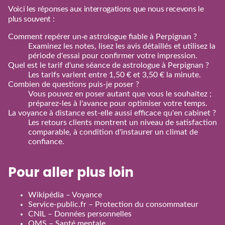
Voici les réponses aux interrogations que nous recevons le
plus souvent :
Comment repérer un·e astrologue fiable à Perpignan ?
Examinez les notes, lisez les avis détaillés et utilisez la
période d'essai pour confirmer votre impression.
Quel est le tarif d'une séance de astrologue à Perpignan ?
Les tarifs varient entre 1,50 € et 3,50 € la minute.
Combien de questions puis‑je poser ?
Vous pouvez en poser autant que vous le souhaitez ;
préparez‑les à l'avance pour optimiser votre temps.
La voyance à distance est‑elle aussi efficace qu'en cabinet ?
Les retours clients montrent un niveau de satisfaction
comparable, à condition d'instaurer un climat de
confiance.
Pour aller plus loin
Wikipédia – Voyance
Service‑public.fr – Protection du consommateur
CNIL – Données personnelles
OMS – Santé mentale