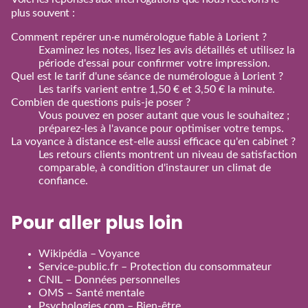
plus souvent :
Comment repérer un·e numérologue fiable à Lorient ?
Examinez les notes, lisez les avis détaillés et utilisez la
période d'essai pour confirmer votre impression.
Quel est le tarif d'une séance de numérologue à Lorient ?
Les tarifs varient entre 1,50 € et 3,50 € la minute.
Combien de questions puis‑je poser ?
Vous pouvez en poser autant que vous le souhaitez ;
préparez‑les à l'avance pour optimiser votre temps.
La voyance à distance est‑elle aussi efficace qu'en cabinet ?
Les retours clients montrent un niveau de satisfaction
comparable, à condition d'instaurer un climat de
confiance.
Pour aller plus loin
Wikipédia – Voyance
Service‑public.fr – Protection du consommateur
CNIL – Données personnelles
OMS – Santé mentale
Psychologies.com – Bien‑être