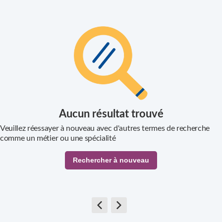
Métiers
Ville
Aucun résultat trouvé
Veuillez réessayer à nouveau avec d'autres termes de recherche
comme un métier ou une spécialité
Rechercher à nouveau