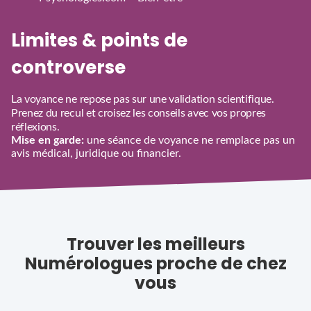
Limites & points de
controverse
La voyance ne repose pas sur une validation scientifique.
Prenez du recul et croisez les conseils avec vos propres
réflexions.
Mise en garde:
une séance de voyance ne remplace pas un
avis médical, juridique ou financier.
Trouver les meilleurs
Numérologues proche de chez
vous