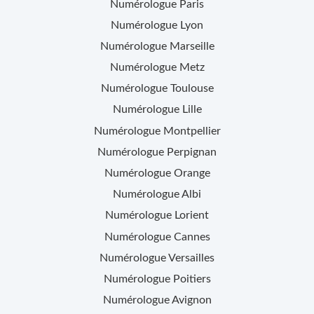
Numérologue
Paris
Numérologue
Lyon
Numérologue
Marseille
Numérologue
Metz
Numérologue
Toulouse
Numérologue
Lille
Numérologue
Montpellier
Numérologue
Perpignan
Numérologue
Orange
Numérologue
Albi
Numérologue
Lorient
Numérologue
Cannes
Numérologue
Versailles
Numérologue
Poitiers
Numérologue
Avignon