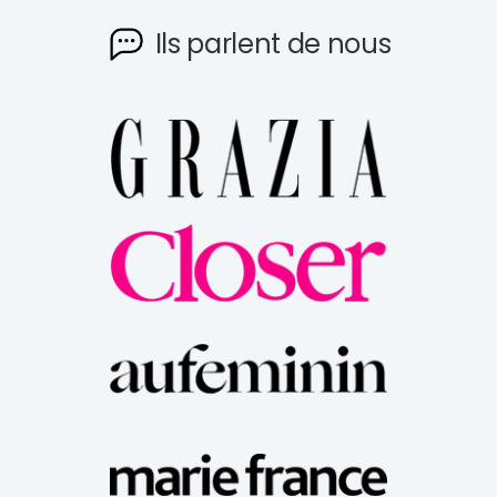
Ils parlent de nous