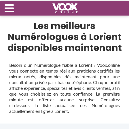
Les meilleurs
Numérologues à Lorient
disponibles maintenant
Besoin d’un Numérologue fiable à Lorient ? Voox.online
vous connecte en temps réel aux praticiens certifiés les
mieux notés, disponibles dès maintenant pour une
consultation privée par chat ou téléphone. Chaque profil
affiche expérience, spécialités et avis clients vérifiés, afin
que vous choisissiez en toute confiance. La première
minute est offerte : aucune surprise. Consultez
ci‑dessous la liste actualisée des Numérologues
actuellement en ligne à Lorient.