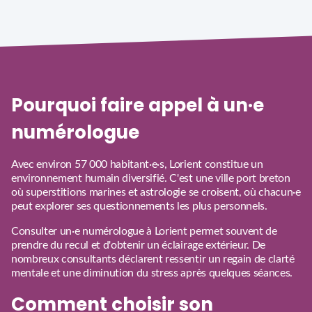
Pourquoi faire appel à un·e
numérologue
Avec environ 57 000 habitant·e·s, Lorient constitue un
environnement humain diversifié. C'est une ville port breton
où superstitions marines et astrologie se croisent, où chacun·e
peut explorer ses questionnements les plus personnels.
Consulter un·e numérologue à Lorient permet souvent de
prendre du recul et d'obtenir un éclairage extérieur. De
nombreux consultants déclarent ressentir un regain de clarté
mentale et une diminution du stress après quelques séances.
Comment choisir son