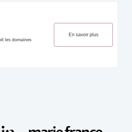
En savoir plus
aircissement Quelque Soit les domaines