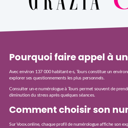
Pourquoi faire appel à 
Avec environ 137 000 habitant·e·s, Tours constitue un environ
explorer ses questionnements les plus personnels.
Consulter un·e numérologue à Tours permet souvent de prendre 
diminution du stress après quelques séances.
Comment choisir son nu
Sur Voox.online, chaque profil de numérologue affiche son exp