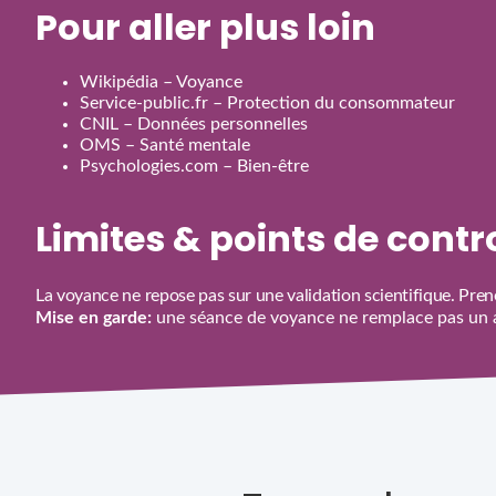
Pour aller plus loin
Wikipédia – Voyance
Service‑public.fr – Protection du consommateur
CNIL – Données personnelles
OMS – Santé mentale
Psychologies.com – Bien‑être
Limites & points de cont
La voyance ne repose pas sur une validation scientifique. Prene
Mise en garde:
une séance de voyance ne remplace pas un av