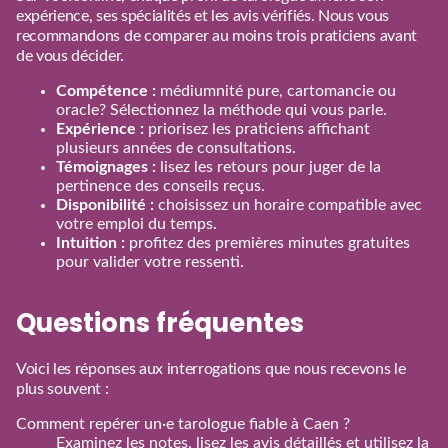
expérience, ses spécialités et les avis vérifiés. Nous vous
recommandons de comparer au moins trois praticiens avant
de vous décider.
Compétence :
médiumnité pure, cartomancie ou
oracle? Sélectionnez la méthode qui vous parle.
Expérience :
priorisez les praticiens affichant
plusieurs années de consultations.
Témoignages :
lisez les retours pour juger de la
pertinence des conseils reçus.
Disponibilité :
choisissez un horaire compatible avec
votre emploi du temps.
Intuition :
profitez des premières minutes gratuites
pour valider votre ressenti.
Questions fréquentes
Voici les réponses aux interrogations que nous recevons le
plus souvent :
Comment repérer un·e tarologue fiable à Caen ?
Examinez les notes, lisez les avis détaillés et utilisez la