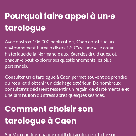
Pourquoi faire appel à un·e
tarologue
Avec environ 106 000 habitant·e·s, Caen constitue un
environnement humain diversifié. C'est une ville cœur
historique de la Normandie aux légendes druidiques, où
chacun·e peut explorer ses questionnements les plus
personnels.
Consulter un·e tarologue à Caen permet souvent de prendre
du recul et d'obtenir un éclairage extérieur. De nombreux
consultants déclarent ressentir un regain de clarté mentale et
une diminution du stress après quelques séances.
Comment choisir son
tarologue à Caen
Sur Voox.online, chaque profil de tarologue affiche son