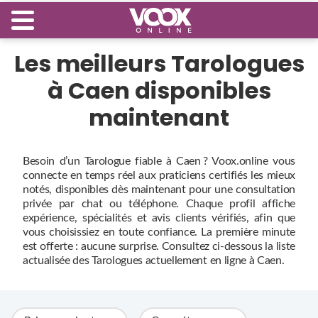
Les meilleurs Tarologues
à Caen disponibles
maintenant
Besoin d’un Tarologue fiable à Caen ? Voox.online vous
connecte en temps réel aux praticiens certifiés les mieux
notés, disponibles dès maintenant pour une consultation
privée par chat ou téléphone. Chaque profil affiche
expérience, spécialités et avis clients vérifiés, afin que
vous choisissiez en toute confiance. La première minute
est offerte : aucune surprise. Consultez ci‑dessous la liste
actualisée des Tarologues actuellement en ligne à Caen.