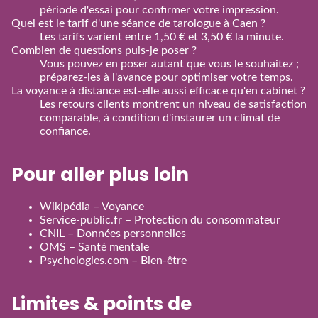
période d'essai pour confirmer votre impression.
Quel est le tarif d'une séance de tarologue à Caen ?
Les tarifs varient entre 1,50 € et 3,50 € la minute.
Combien de questions puis‑je poser ?
Vous pouvez en poser autant que vous le souhaitez ;
préparez‑les à l'avance pour optimiser votre temps.
La voyance à distance est‑elle aussi efficace qu'en cabinet ?
Les retours clients montrent un niveau de satisfaction
comparable, à condition d'instaurer un climat de
confiance.
Pour aller plus loin
Wikipédia – Voyance
Service‑public.fr – Protection du consommateur
CNIL – Données personnelles
OMS – Santé mentale
Psychologies.com – Bien‑être
Limites & points de