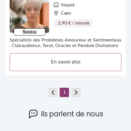
Voyant
Caen
2,90 € / minute
Nouveau
Spécialiste des Problèmes Amoureux et Sentimentaux
: Clairaudience, Tarot, Oracles et Pendule Divinatoire
En savoir plus
1
Ils parlent de nous