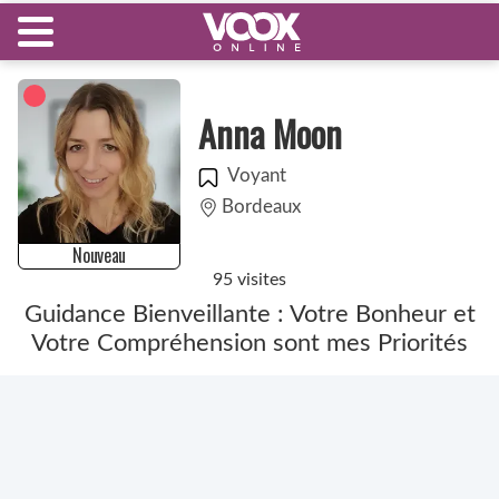
Anna Moon
Voyant
Bordeaux
Nouveau
95 visites
Guidance Bienveillante : Votre Bonheur et
Votre Compréhension sont mes Priorités