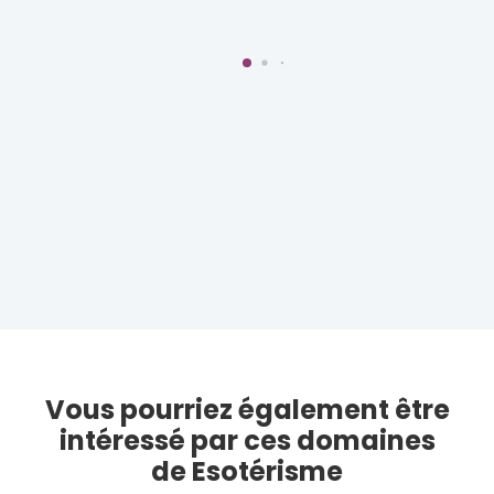
Vous pourriez également être
intéressé par ces domaines
de Esotérisme