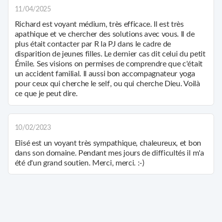
11/04/2025
Richard est voyant médium, très efficace. Il est très
apathique et ve chercher des solutions avec vous. Il de
plus était contacter par R la PJ dans le cadre de
disparition de jeunes filles. Le dernier cas dit celui du petit
Émile. Ses visions on permises de comprendre que c'était
un accident familial. Il aussi bon accompagnateur yoga
pour ceux qui cherche le self, ou qui cherche Dieu. Voilà
ce que je peut dire.
10/02/2023
Elisé est un voyant très sympathique, chaleureux, et bon
dans son domaine. Pendant mes jours de difficultés il m'a
été d'un grand soutien. Merci, merci. :-)