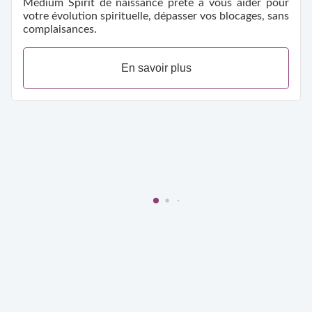
Médium Spirit de naissance prête à vous aider pour
votre évolution spirituelle, dépasser vos blocages, sans
complaisances.
En savoir plus