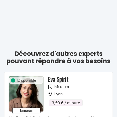
Découvrez d'autres experts
pouvant répondre à vos besoins
Eva Spirit
Disponible
Medium
Lyon
3,50 € / minute
Nouveau