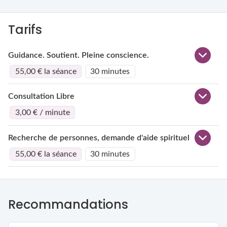
Tarifs
Guidance. Soutient. Pleine conscience.
55,00 € la séance
30 minutes
Consultation Libre
3,00 € / minute
Recherche de personnes, demande d'aide spirituel
55,00 € la séance
30 minutes
Recommandations