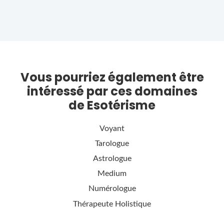
Vous pourriez également être
intéressé par ces domaines
de Esotérisme
Voyant
Tarologue
Astrologue
Medium
Numérologue
Thérapeute Holistique