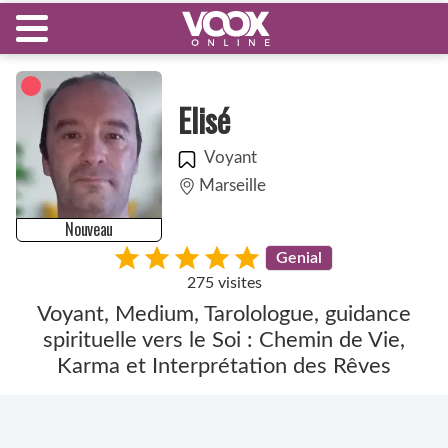
Elisé
Voyant
Marseille
Nouveau
Genial
275 visites
Voyant, Medium, Tarolologue, guidance
spirituelle vers le Soi : Chemin de Vie,
Karma et Interprétation des Rêves