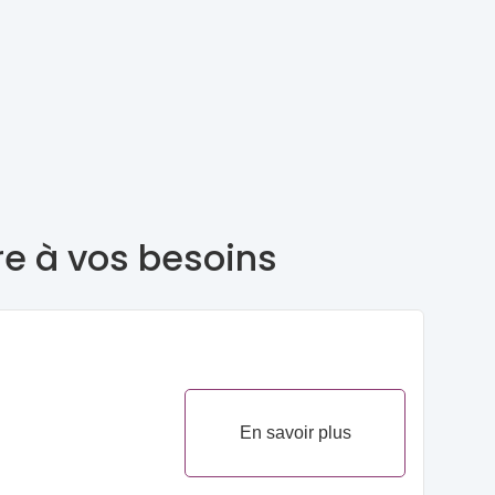
re à vos besoins
En savoir plus