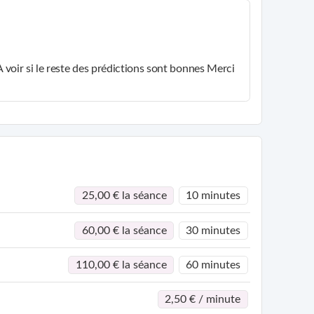
 A voir si le reste des prédictions sont bonnes Merci
25,00 € la séance
10 minutes
60,00 € la séance
30 minutes
110,00 € la séance
60 minutes
2,50 € / minute