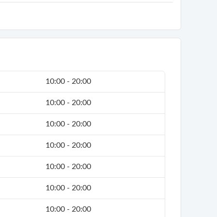
10:00 - 20:00
10:00 - 20:00
10:00 - 20:00
10:00 - 20:00
10:00 - 20:00
10:00 - 20:00
10:00 - 20:00