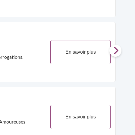
En savoir plus
rrogations.
En savoir plus
s Amoureuses