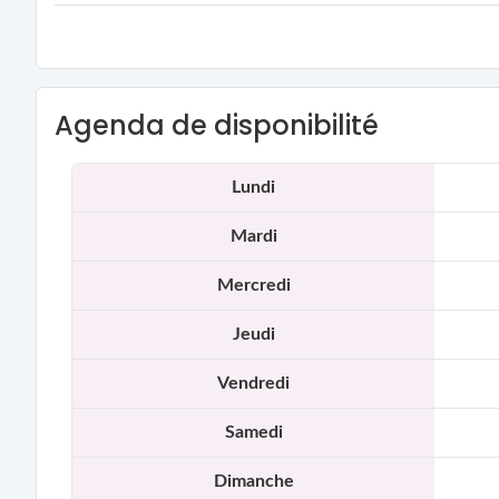
Agenda de disponibilité
Lundi
Mardi
Mercredi
Jeudi
Vendredi
Samedi
Dimanche