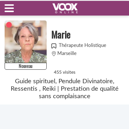
Marie
Thérapeute Holistique
Marseille
Nouveau
455 visites
Guide spirituel, Pendule Divinatoire,
Ressentis , Reiki | Prestation de qualité
sans complaisance