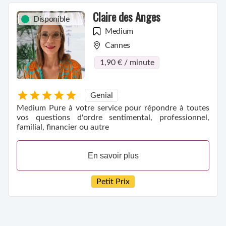
Claire des Anges
Disponible
Medium
Cannes
1,90 € / minute
Genial
Medium Pure à votre service pour répondre à toutes
vos questions d'ordre sentimental, professionnel,
familial, financier ou autre
En savoir plus
Petit Prix