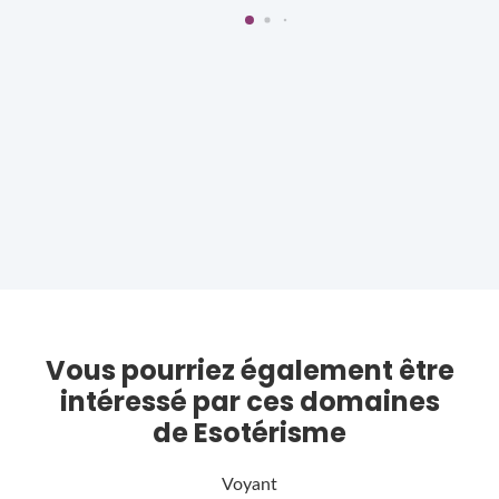
Vous pourriez également être
intéressé par ces domaines
de Esotérisme
Voyant