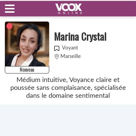
Marina Crystal
Voyant
Marseille
Nouveau
Médium intuitive, Voyance claire et
poussée sans complaisance, spécialisée
dans le domaine sentimental