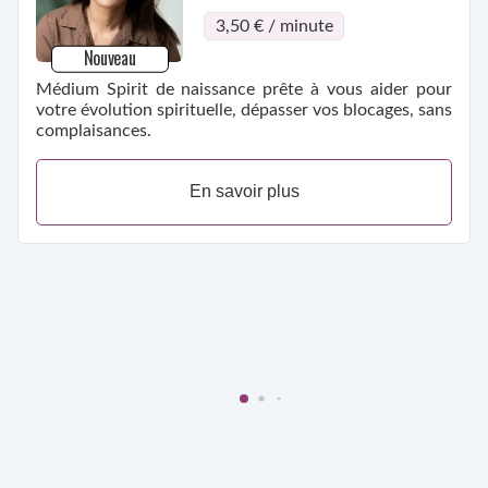
3,50 € / minute
Nouveau
Médium Spirit de naissance prête à vous aider pour
votre évolution spirituelle, dépasser vos blocages, sans
complaisances.
En savoir plus