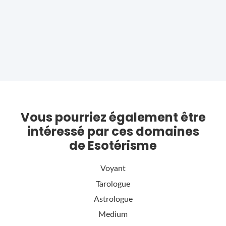
Vous pourriez également être
intéressé par ces domaines
de Esotérisme
Voyant
Tarologue
Astrologue
Medium